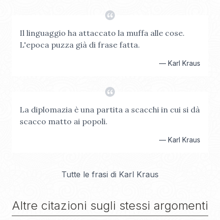
Il linguaggio ha attaccato la muffa alle cose.
L'epoca puzza già di frase fatta.
—
Karl Kraus
La diplomazia è una partita a scacchi in cui si dà
scacco matto ai popoli.
—
Karl Kraus
Tutte le frasi di
Karl Kraus
Altre citazioni sugli stessi argomenti