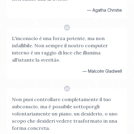
—
Agatha Christie
L'inconscio è una forza potente, ma non
infallibile. Non sempre il nostro computer
interno è un raggio di luce che illumina
all'istante la «verità».
—
Malcolm Gladwell
Non puoi controllare completamente il tuo
subconscio, ma è possibile sottoporgli
volontariamente un piano, un desiderio, o uno
scopo che desideri vedere trasformato in una
forma concreta.