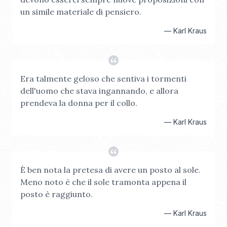
un simile materiale di pensiero.
—
Karl Kraus
Era talmente geloso che sentiva i tormenti
dell'uomo che stava ingannando, e allora
prendeva la donna per il collo.
—
Karl Kraus
È ben nota la pretesa di avere un posto al sole.
Meno noto è che il sole tramonta appena il
posto è raggiunto.
—
Karl Kraus