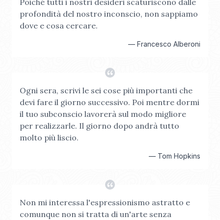
Poiché tutti i nostri desideri scaturiscono dalle
profondità del nostro inconscio, non sappiamo
dove e cosa cercare.
—
Francesco Alberoni
Ogni sera, scrivi le sei cose più importanti che
devi fare il giorno successivo. Poi mentre dormi
il tuo subconscio lavorerà sul modo migliore
per realizzarle. Il giorno dopo andrà tutto
molto più liscio.
—
Tom Hopkins
Non mi interessa l'espressionismo astratto e
comunque non si tratta di un'arte senza