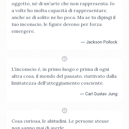
oggetto, né di un'arte che non rappresenta. Io
a volte ho molta capacità di rappresentare,
anche se di solito ne ho poca. Ma se tu dipingi il
tuo inconscio, le figure devono per forza
emergere.
—
Jackson Pollock
L'inconscio è, in primo luogo e prima di ogni
altra cosa, il mondo del passato, riattivato dalla
limitatezza dell'atteggiamento cosciente.
—
Carl Gustav Jung
Cosa curiosa, le abitudini. Le persone stesse
non sanno mai di averle.