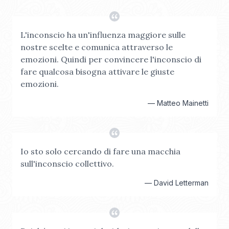
L'inconscio ha un'influenza maggiore sulle
nostre scelte e comunica attraverso le
emozioni. Quindi per convincere l'inconscio di
fare qualcosa bisogna attivare le giuste
emozioni.
—
Matteo Mainetti
Io sto solo cercando di fare una macchia
sull'inconscio collettivo.
—
David Letterman