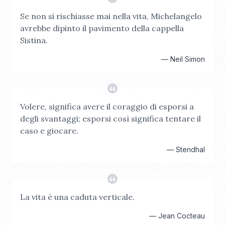
Se non si rischiasse mai nella vita, Michelangelo
avrebbe dipinto il pavimento della cappella
Sistina.
—
Neil Simon
Volere, significa avere il coraggio di esporsi a
degli svantaggi; esporsi così significa tentare il
caso e giocare.
—
Stendhal
La vita è una caduta verticale.
—
Jean Cocteau