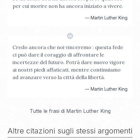
per cui morire non ha ancora iniziato a vivere.
—
Martin Luther King
Credo ancora che noi vinceremo : questa fede
ci può dare il coraggio di affrontare le
incertezze del futuro. Potrà dare nuovo vigore
ai nostri piedi affaticati, mentre continuiamo
ad avanzare verso la città della libertà.
—
Martin Luther King
Tutte le frasi di
Martin Luther King
Altre citazioni sugli stessi argomenti