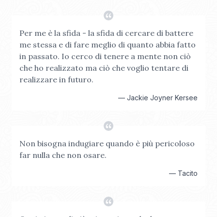
Per me è la sfida - la sfida di cercare di battere
me stessa e di fare meglio di quanto abbia fatto
in passato. Io cerco di tenere a mente non ciò
che ho realizzato ma ciò che voglio tentare di
realizzare in futuro.
—
Jackie Joyner Kersee
Non bisogna indugiare quando è più pericoloso
far nulla che non osare.
—
Tacito