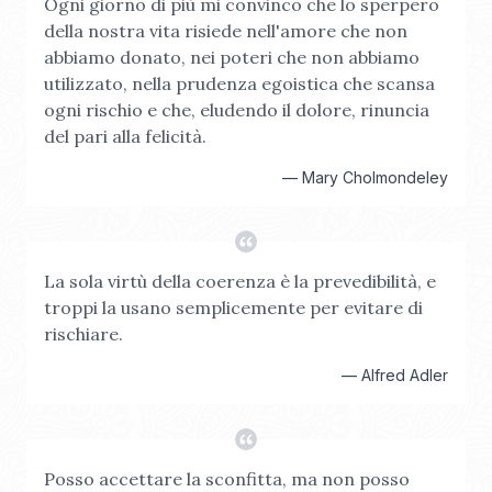
Ogni giorno di più mi convinco che lo sperpero
della nostra vita risiede nell'amore che non
abbiamo donato, nei poteri che non abbiamo
utilizzato, nella prudenza egoistica che scansa
ogni rischio e che, eludendo il dolore, rinuncia
del pari alla felicità.
—
Mary Cholmondeley
La sola virtù della coerenza è la prevedibilità, e
troppi la usano semplicemente per evitare di
rischiare.
—
Alfred Adler
Posso accettare la sconfitta, ma non posso