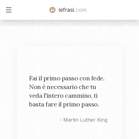
lefrasi
.com
Open main menu
Fai il primo passo con fede.
Non è necessario che tu
veda l'intero cammino, ti
basta fare il primo passo.
-
Martin Luther King