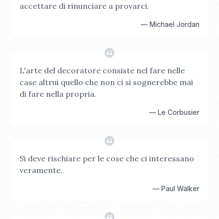
accettare di rinunciare a provarci.
—
Michael Jordan
L'arte del decoratore consiste nel fare nelle
case altrui quello che non ci si sognerebbe mai
di fare nella propria.
—
Le Corbusier
Si deve rischiare per le cose che ci interessano
veramente.
—
Paul Walker