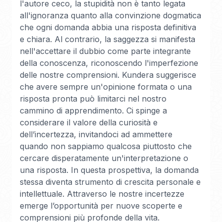
l'autore ceco, la stupidità non è tanto legata
all'ignoranza quanto alla convinzione dogmatica
che ogni domanda abbia una risposta definitiva
e chiara. Al contrario, la saggezza si manifesta
nell'accettare il dubbio come parte integrante
della conoscenza, riconoscendo l'imperfezione
delle nostre comprensioni. Kundera suggerisce
che avere sempre un'opinione formata o una
risposta pronta può limitarci nel nostro
cammino di apprendimento. Ci spinge a
considerare il valore della curiosità e
dell’incertezza, invitandoci ad ammettere
quando non sappiamo qualcosa piuttosto che
cercare disperatamente un'interpretazione o
una risposta. In questa prospettiva, la domanda
stessa diventa strumento di crescita personale e
intellettuale. Attraverso le nostre incertezze
emerge l’opportunità per nuove scoperte e
comprensioni più profonde della vita.