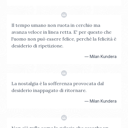
Il tempo umano non ruota in cerchio ma
avanza veloce in linea retta. E' per questo che
l'uomo non può essere felice, perché la felicità è
desiderio di ripetizione.
—
Milan Kundera
La nostalgia è la sofferenza provocata dal
desiderio inappagato di ritornare.
—
Milan Kundera