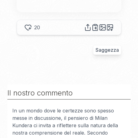
20
Saggezza
Il nostro commento
In un mondo dove le certezze sono spesso
messe in discussione, il pensiero di Milan
Kundera ci invita a riflettere sulla natura della
nostra comprensione del reale. Secondo