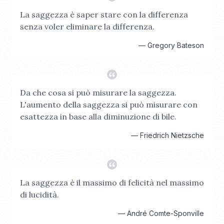
La saggezza è saper stare con la differenza
senza voler eliminare la differenza.
—
Gregory Bateson
Da che cosa si può misurare la saggezza.
L'aumento della saggezza si può misurare con
esattezza in base alla diminuzione di bile.
—
Friedrich Nietzsche
La saggezza è il massimo di felicità nel massimo
di lucidità.
—
André Comte-Sponville