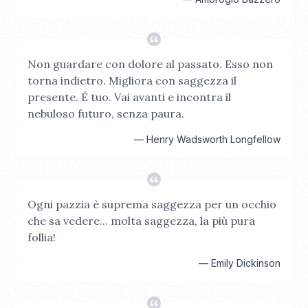
Non guardare con dolore al passato. Esso non
torna indietro. Migliora con saggezza il
presente. É tuo. Vai avanti e incontra il
nebuloso futuro, senza paura.
—
Henry Wadsworth Longfellow
Ogni pazzia è suprema saggezza per un occhio
che sa vedere... molta saggezza, la più pura
follia!
—
Emily Dickinson