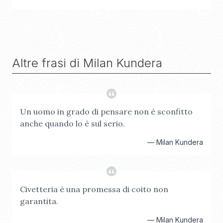
Altre frasi di
Milan Kundera
Un uomo in grado di pensare non è sconfitto
anche quando lo è sul serio.
—
Milan Kundera
Civetteria è una promessa di coito non
garantita.
—
Milan Kundera