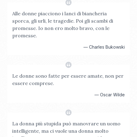
Alle donne piacciono i lanci di biancheria
sporca, gli urli, le tragedie. Poi gli scambi di
promesse. Io non ero molto bravo, con le
promesse.
—
Charles Bukowski
Le donne sono fatte per essere amate, non per
essere comprese.
—
Oscar Wilde
La donna più stupida può manovrare un uomo
intelligente, ma ci vuole una donna molto