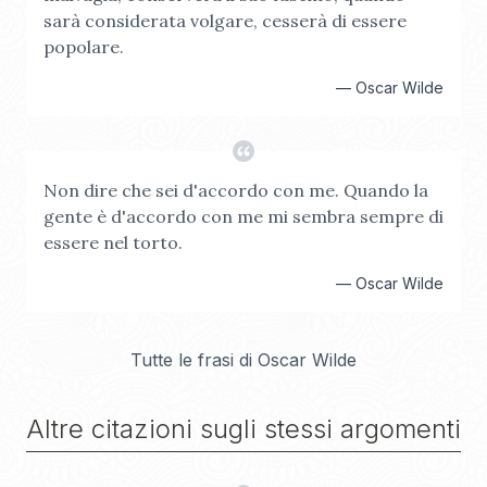
sarà considerata volgare, cesserà di essere
popolare.
—
Oscar Wilde
Non dire che sei d'accordo con me. Quando la
gente è d'accordo con me mi sembra sempre di
essere nel torto.
—
Oscar Wilde
Tutte le frasi di
Oscar Wilde
Altre citazioni sugli stessi argomenti