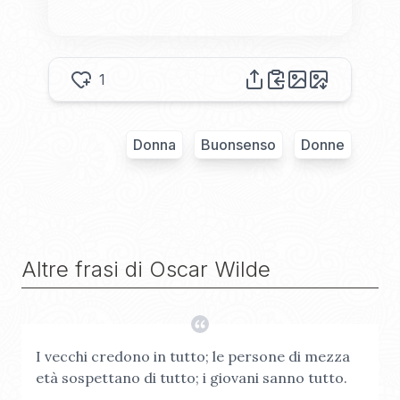
1
Donna
Buonsenso
Donne
Altre frasi di
Oscar Wilde
I vecchi credono in tutto; le persone di mezza
età sospettano di tutto; i giovani sanno tutto.