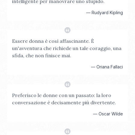
intelligente per manovrare uno stupido.
—
Rudyard Kipling
Essere donna è così affascinante. È
un'avventura che richiede un tale coraggio, una
sfida, che non finisce mai.
—
Oriana Fallaci
Preferisco le donne con un passato: la loro
conversazione è decisamente più divertente.
—
Oscar Wilde