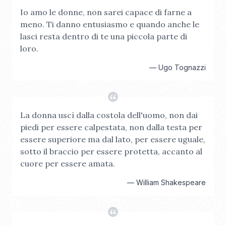
Io amo le donne, non sarei capace di farne a
meno. Ti danno entusiasmo e quando anche le
lasci resta dentro di te una piccola parte di
loro.
—
Ugo Tognazzi
La donna uscì dalla costola dell'uomo, non dai
piedi per essere calpestata, non dalla testa per
essere superiore ma dal lato, per essere uguale,
sotto il braccio per essere protetta, accanto al
cuore per essere amata.
—
William Shakespeare