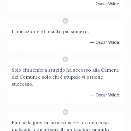
—
Oscar Wilde
L'imitazione è l'insulto più sincero.
—
Oscar Wilde
Solo chi sembra stupido ha accesso alla Camera
dei Comuni e solo chi è stupido vi ottiene
successo.
—
Oscar Wilde
Finché la guerra sarà considerata una cosa
malvagia, conserverà il suo fascino; quando