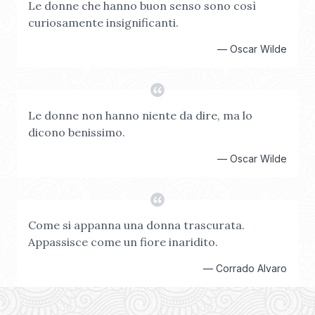
Le donne che hanno buon senso sono così
curiosamente insignificanti.
—
Oscar Wilde
Le donne non hanno niente da dire, ma lo
dicono benissimo.
—
Oscar Wilde
Come si appanna una donna trascurata.
Appassisce come un fiore inaridito.
—
Corrado Alvaro