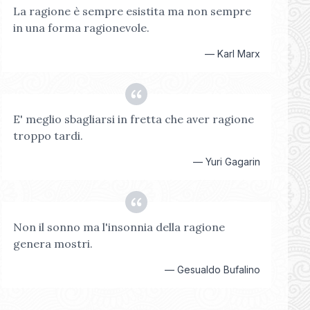
La ragione è sempre esistita ma non sempre
in una forma ragionevole.
—
Karl Marx
E' meglio sbagliarsi in fretta che aver ragione
troppo tardi.
—
Yuri Gagarin
Non il sonno ma l'insonnia della ragione
genera mostri.
—
Gesualdo Bufalino