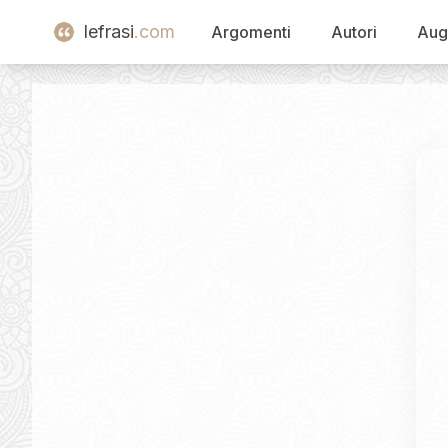
lefrasi
.com
Argomenti
Autori
Aug