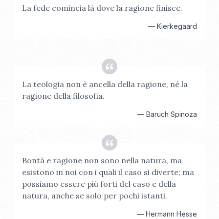
La fede comincia là dove la ragione finisce.
—
Kierkegaard
La teologia non è ancella della ragione, né la
ragione della filosofia.
—
Baruch Spinoza
Bontà e ragione non sono nella natura, ma
esistono in noi con i quali il caso si diverte; ma
possiamo essere più forti del caso e della
natura, anche se solo per pochi istanti.
—
Hermann Hesse