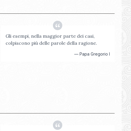
Gli esempi, nella maggior parte dei casi,
colpiscono più delle parole della ragione.
—
Papa Gregorio I