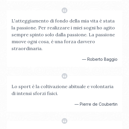
L'atteggiamento di fondo della mia vita è stata
la passione. Per realizzare i miei sogni ho agito
sempre spinto solo dalla passione. La passione
muove ogni cosa, è una forza davvero
straordinaria.
—
Roberto Baggio
Lo sport è la coltivazione abituale e volontaria
di intensi sforzi fisici.
—
Pierre de Coubertin