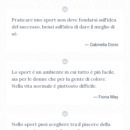
Praticare uno sport non deve fondarsi sull'idea
del successo, bensì sull'idea di dare il meglio di
sé.
—
Gabriella Dorio
Lo sport è un ambiente in cui tutto è più facile,
sia per le donne che per la gente di colore.
Nella vita normale è piuttosto difficile.
—
Fiona May
Nello sport puoi scegliere tra il piacere della