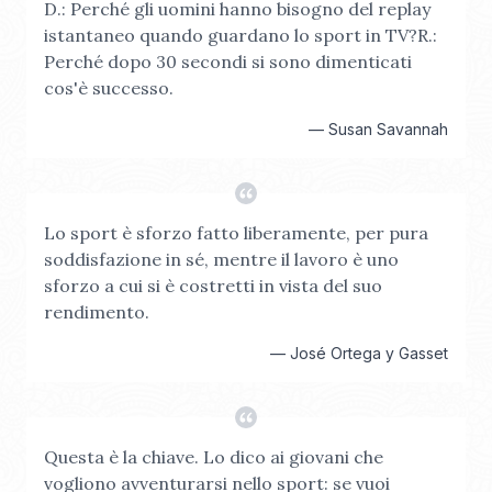
D.: Perché gli uomini hanno bisogno del replay
istantaneo quando guardano lo sport in TV?R.:
Perché dopo 30 secondi si sono dimenticati
cos'è successo.
—
Susan Savannah
Lo sport è sforzo fatto liberamente, per pura
soddisfazione in sé, mentre il lavoro è uno
sforzo a cui si è costretti in vista del suo
rendimento.
—
José Ortega y Gasset
Questa è la chiave. Lo dico ai giovani che
vogliono avventurarsi nello sport: se vuoi