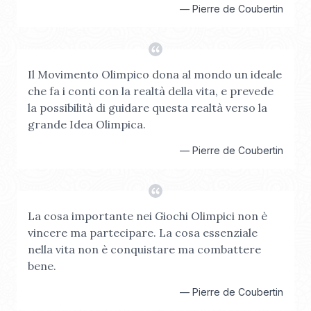
—
Pierre de Coubertin
Il Movimento Olimpico dona al mondo un ideale
che fa i conti con la realtà della vita, e prevede
la possibilità di guidare questa realtà verso la
grande Idea Olimpica.
—
Pierre de Coubertin
La cosa importante nei Giochi Olimpici non è
vincere ma partecipare. La cosa essenziale
nella vita non è conquistare ma combattere
bene.
—
Pierre de Coubertin