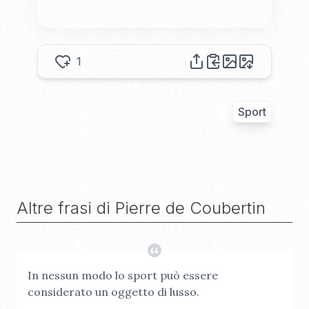
1
Sport
Altre frasi di
Pierre de Coubertin
In nessun modo lo sport può essere
considerato un oggetto di lusso.