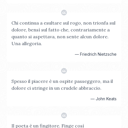
Chi continua a esultare sul rogo, non trionfa sul
dolore, bensì sul fatto che, contrariamente a
quanto si aspettava, non sente alcun dolore.
Una allegoria.
—
Friedrich Nietzsche
Spesso il piacere è un ospite passeggero, ma il
dolore ci stringe in un crudele abbraccio.
—
John Keats
Il poeta è un fingitore. Finge così