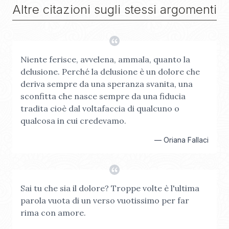
Altre citazioni sugli stessi argomenti
Niente ferisce, avvelena, ammala, quanto la
delusione. Perché la delusione è un dolore che
deriva sempre da una speranza svanita, una
sconfitta che nasce sempre da una fiducia
tradita cioè dal voltafaccia di qualcuno o
qualcosa in cui credevamo.
—
Oriana Fallaci
Sai tu che sia il dolore? Troppe volte è l'ultima
parola vuota di un verso vuotissimo per far
rima con amore.