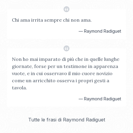
Chi ama irrita sempre chi non ama.
—
Raymond Radiguet
Non ho mai imparato di più che in quelle lunghe
giornate, forse per un testimone in apparenza
vuote, e in cui osservavo il mio cuore novizio
come un arricchito osserva i propri gesti a
tavola.
—
Raymond Radiguet
Tutte le frasi di
Raymond Radiguet