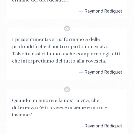
—
Raymond Radiguet
I presentimenti veri si formano a delle
profondità che il nostro spirito non visita.
Talvolta essi ci fanno anche compiere degli atti
che interpretiamo del tutto alla rovescia.
—
Raymond Radiguet
Quando un amore è la nostra vita, che
differenza c'è tra vivere insieme e morire
insieme?
—
Raymond Radiguet