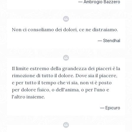
—
Ambrogio Bazzero
Non ci consoliamo dei dolori, ce ne distraiamo.
—
Stendhal
Il limite estremo della grandezza dei piaceri è la
rimozione di tutto il dolore. Dove sia il piacere,
e per tutto il tempo che vi sia, non vi è posto
per dolore fisico, o dell'anima, o per l'uno e
l'altro insieme.
—
Epicuro