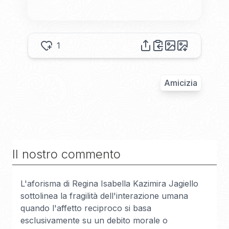
1
Amicizia
Il nostro commento
L'aforisma di Regina Isabella Kazimira Jagiello
sottolinea la fragilità dell'interazione umana
quando l'affetto reciproco si basa
esclusivamente su un debito morale o