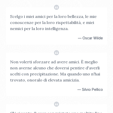
Scelgo i miei amici per la loro bellezza, le mie
conoscenze per la loro rispettabilità, e miei
nemici per la loro intelligenza.
—
Oscar Wilde
Non volerti sforzare ad avere amici. È meglio
non averne alcuno che doversi pentire d'averli
scelti con precipitazione. Ma quando uno n'hai
trovato, onoralo di elevata amicizia.
—
Silvio Pellico