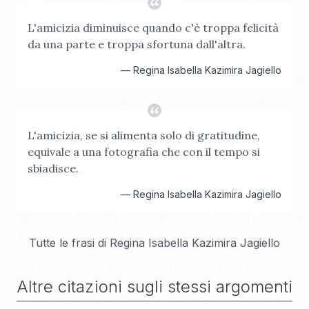
L'amicizia diminuisce quando c'è troppa felicità
da una parte e troppa sfortuna dall'altra.
—
Regina Isabella Kazimira Jagiello
L'amicizia, se si alimenta solo di gratitudine,
equivale a una fotografia che con il tempo si
sbiadisce.
—
Regina Isabella Kazimira Jagiello
Tutte le frasi di
Regina Isabella Kazimira Jagiello
Altre citazioni sugli stessi argomenti