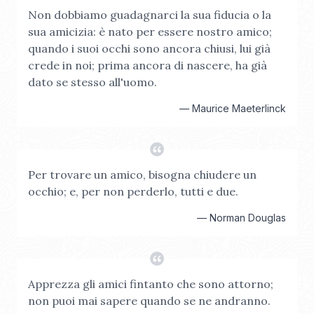
Non dobbiamo guadagnarci la sua fiducia o la
sua amicizia: è nato per essere nostro amico;
quando i suoi occhi sono ancora chiusi, lui già
crede in noi; prima ancora di nascere, ha già
dato se stesso all'uomo.
—
Maurice Maeterlinck
Per trovare un amico, bisogna chiudere un
occhio; e, per non perderlo, tutti e due.
—
Norman Douglas
Apprezza gli amici fintanto che sono attorno;
non puoi mai sapere quando se ne andranno.