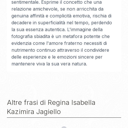
sentimentale. Esprime il concetto che una
relazione amichevole, se non arricchita da
genuina affinità e complicità emotiva, rischia di
decadere in superficialità nel tempo, perdendo
la sua essenza autentica. L'immagine della
fotografia sbiadita è un metafora potente che
evidenzia come l'amore fraterno necessiti di
nutrimento continuo attraverso il condividere
delle esperienze e le emozioni sincere per
mantenere viva la sua vera natura.
Altre frasi di
Regina Isabella
Kazimira Jagiello