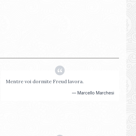
Mentre voi dormite Freud lavora.
—
Marcello Marchesi