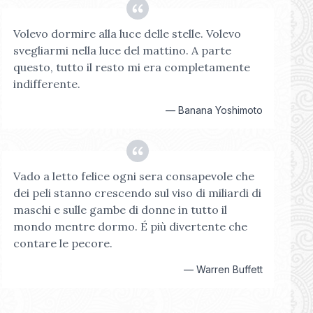
Volevo dormire alla luce delle stelle. Volevo
svegliarmi nella luce del mattino. A parte
questo, tutto il resto mi era completamente
indifferente.
—
Banana Yoshimoto
Vado a letto felice ogni sera consapevole che
dei peli stanno crescendo sul viso di miliardi di
maschi e sulle gambe di donne in tutto il
mondo mentre dormo. É più divertente che
contare le pecore.
—
Warren Buffett