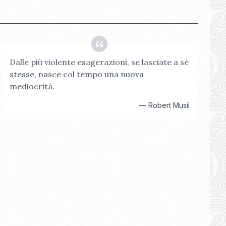
Dalle più violente esagerazioni, se lasciate a sé
stesse, nasce col tempo una nuova
mediocrità.
—
Robert Musil