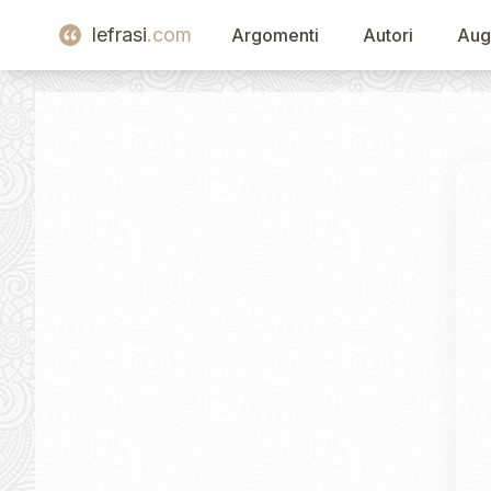
lefrasi
.com
Argomenti
Autori
Aug