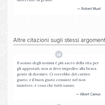
—
Robert Musil
Altre citazioni sugli stessi argoment
Il sonno degli uomini è più sacro della vita per
gli appestati; non si deve impedire alla brava
gente di dormire. Ci vorrebbe del cattivo
gusto, e il buon gusto consiste nel non
insistere, è cosa che tutti sanno.
—
Albert Camus