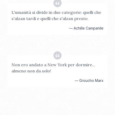
L'umanità si divide in due categorie: quelli che
s'alzan tardi e quelli che s'alzan presto.
—
Achille Campanile
Non ero andato a New York per dormire...
almeno non da solo!
—
Groucho Marx