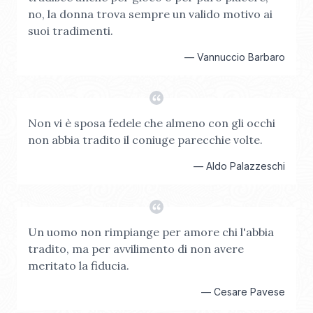
no, la donna trova sempre un valido motivo ai
suoi tradimenti.
—
Vannuccio Barbaro
Non vi è sposa fedele che almeno con gli occhi
non abbia tradito il coniuge parecchie volte.
—
Aldo Palazzeschi
Un uomo non rimpiange per amore chi l'abbia
tradito, ma per avvilimento di non avere
meritato la fiducia.
—
Cesare Pavese