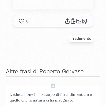
0
Tradimento
Altre frasi di
Roberto Gervaso
L'educazione ha lo scopo di farci dimenticare
quello che la natura ci ha insegnato.