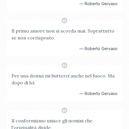
—
Roberto Gervaso
Il primo amore non si scorda mai. Soprattutto
se non corrisposto.
—
Roberto Gervaso
Per una donna mi butterei anche nel fuoco. Ma
dopo di lei.
—
Roberto Gervaso
Il conformismo unisce gli uomini che
l'originalità divide.