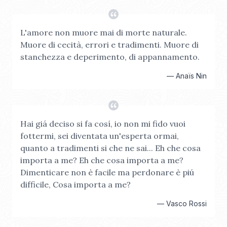
L'amore non muore mai di morte naturale.
Muore di cecità, errori e tradimenti. Muore di
stanchezza e deperimento, di appannamento.
—
Anaïs Nin
Hai giá deciso si fa cosí, io non mi fido vuoi
fottermi, sei diventata un'esperta ormai,
quanto a tradimenti si che ne sai... Eh che cosa
importa a me? Eh che cosa importa a me?
Dimenticare non è facile ma perdonare è piú
difficile, Cosa importa a me?
—
Vasco Rossi