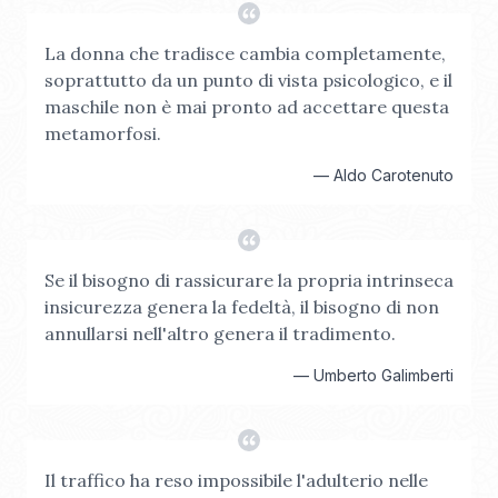
La donna che tradisce cambia completamente,
soprattutto da un punto di vista psicologico, e il
maschile non è mai pronto ad accettare questa
metamorfosi.
—
Aldo Carotenuto
Se il bisogno di rassicurare la propria intrinseca
insicurezza genera la fedeltà, il bisogno di non
annullarsi nell'altro genera il tradimento.
—
Umberto Galimberti
Il traffico ha reso impossibile l'adulterio nelle