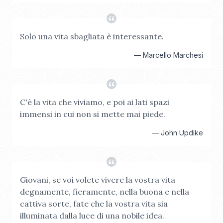
Solo una vita sbagliata è interessante.
—
Marcello Marchesi
C'è la vita che viviamo, e poi ai lati spazi
immensi in cui non si mette mai piede.
—
John Updike
Giovani, se voi volete vivere la vostra vita
degnamente, fieramente, nella buona e nella
cattiva sorte, fate che la vostra vita sia
illuminata dalla luce di una nobile idea.