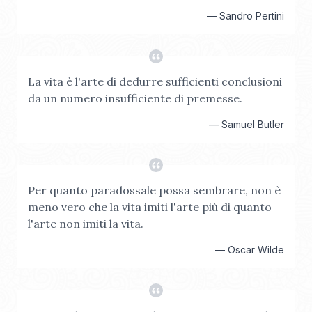
—
Sandro Pertini
La vita è l'arte di dedurre sufficienti conclusioni
da un numero insufficiente di premesse.
—
Samuel Butler
Per quanto paradossale possa sembrare, non è
meno vero che la vita imiti l'arte più di quanto
l'arte non imiti la vita.
—
Oscar Wilde