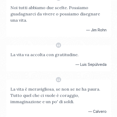
Noi tutti abbiamo due scelte. Possiamo
guadagnarci da vivere o possiamo disegnare
una vita.
—
Jim Rohn
La vita va accolta con gratitudine.
—
Luis Sepúlveda
La vita è meravigliosa, se non se ne ha paura.
Tutto quel che ci vuole è coraggio,
immaginazione e un po' di soldi.
—
Calvero