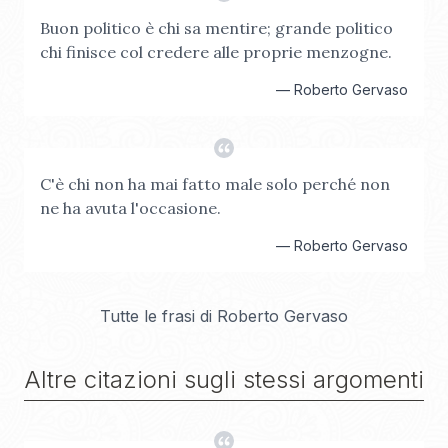
Buon politico è chi sa mentire; grande politico
chi finisce col credere alle proprie menzogne.
—
Roberto Gervaso
C'è chi non ha mai fatto male solo perché non
ne ha avuta l'occasione.
—
Roberto Gervaso
Tutte le frasi di
Roberto Gervaso
Altre citazioni sugli stessi argomenti