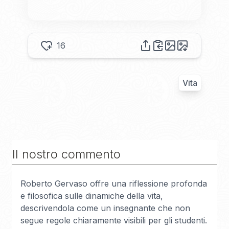
16
Vita
Il nostro commento
Roberto Gervaso offre una riflessione profonda
e filosofica sulle dinamiche della vita,
descrivendola come un insegnante che non
segue regole chiaramente visibili per gli studenti.