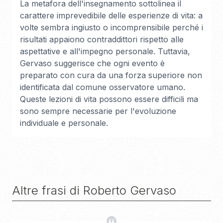
La metafora dell'insegnamento sottolinea il
carattere imprevedibile delle esperienze di vita: a
volte sembra ingiusto o incomprensibile perché i
risultati appaiono contraddittori rispetto alle
aspettative e all'impegno personale. Tuttavia,
Gervaso suggerisce che ogni evento è
preparato con cura da una forza superiore non
identificata dal comune osservatore umano.
Queste lezioni di vita possono essere difficili ma
sono sempre necessarie per l'evoluzione
individuale e personale.
Altre frasi di
Roberto Gervaso