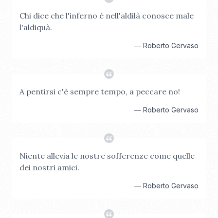
Chi dice che l'inferno è nell'aldilà conosce male
l'aldiquà.
—
Roberto Gervaso
A pentirsi c'è sempre tempo, a peccare no!
—
Roberto Gervaso
Niente allevia le nostre sofferenze come quelle
dei nostri amici.
—
Roberto Gervaso