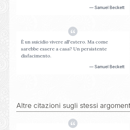
—
Samuel Beckett
È un suicidio vivere all'estero. Ma come
sarebbe essere a casa? Un persistente
disfacimento.
—
Samuel Beckett
Altre citazioni sugli stessi argoment