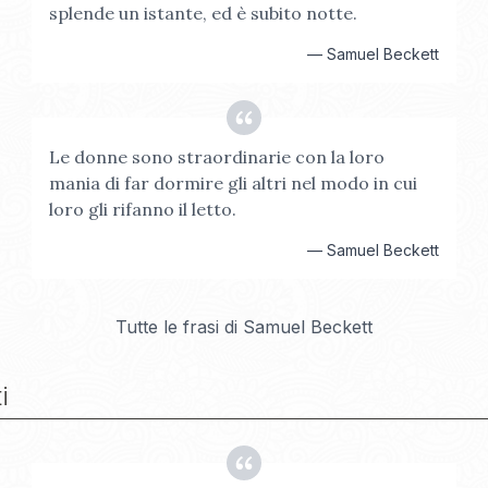
splende un istante, ed è subito notte.
—
Samuel Beckett
Le donne sono straordinarie con la loro
mania di far dormire gli altri nel modo in cui
loro gli rifanno il letto.
—
Samuel Beckett
Tutte le frasi di
Samuel Beckett
i