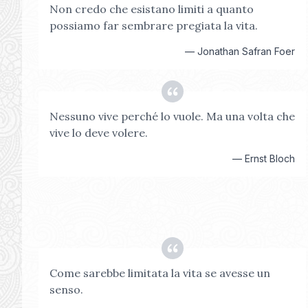
Non credo che esistano limiti a quanto
possiamo far sembrare pregiata la vita.
—
Jonathan Safran Foer
Nessuno vive perché lo vuole. Ma una volta che
vive lo deve volere.
—
Ernst Bloch
Come sarebbe limitata la vita se avesse un
senso.