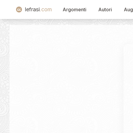
lefrasi
.com
Argomenti
Autori
Aug