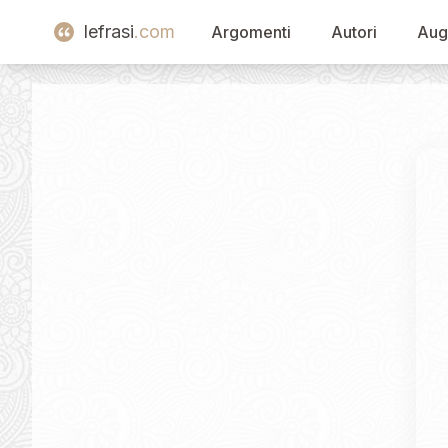
lefrasi
.com
Argomenti
Autori
Aug