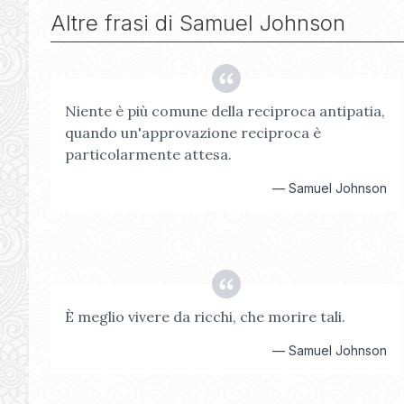
Altre frasi di
Samuel Johnson
Niente è più comune della reciproca antipatia,
quando un'approvazione reciproca è
particolarmente attesa.
—
Samuel Johnson
È meglio vivere da ricchi, che morire tali.
—
Samuel Johnson