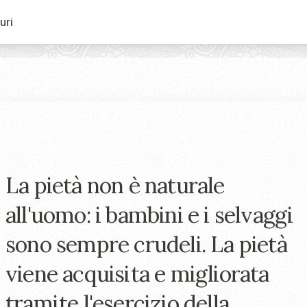
uri
La pietà non è naturale
all'uomo: i bambini e i selvaggi
sono sempre crudeli. La pietà
viene acquisita e migliorata
tramite l'esercizio della