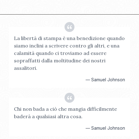
La libertà di stampa è una benedizione quando
siamo inclini a scrivere contro gli altri, e una
calamità quando ci troviamo ad essere
sopraffatti dalla moltitudine dei nostri
assalitori.
—
Samuel Johnson
Chi non bada a ciò che mangia difficilmente
baderà a qualsiasi altra cosa.
—
Samuel Johnson