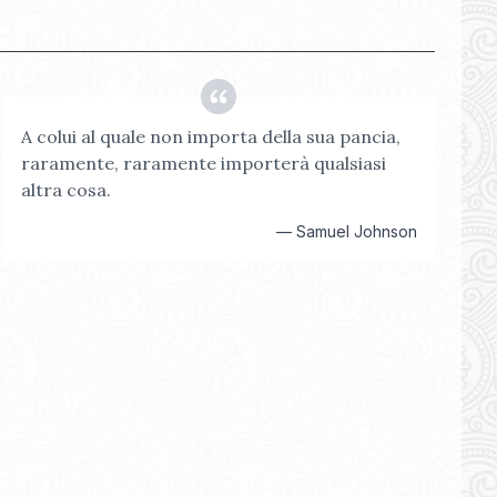
A colui al quale non importa della sua pancia,
raramente, raramente importerà qualsiasi
altra cosa.
—
Samuel Johnson