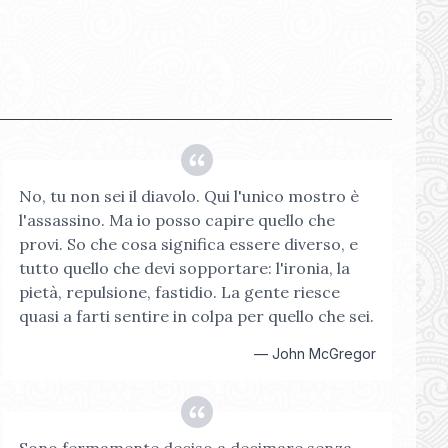
No, tu non sei il diavolo. Qui l'unico mostro è
l'assassino. Ma io posso capire quello che
provi. So che cosa significa essere diverso, e
tutto quello che devi sopportare: l'ironia, la
pietà, repulsione, fastidio. La gente riesce
quasi a farti sentire in colpa per quello che sei.
—
John McGregor