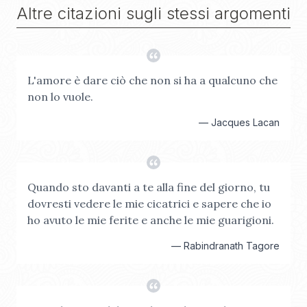
Altre citazioni sugli stessi argomenti
L'amore è dare ciò che non si ha a qualcuno che
non lo vuole.
—
Jacques Lacan
Quando sto davanti a te alla fine del giorno, tu
dovresti vedere le mie cicatrici e sapere che io
ho avuto le mie ferite e anche le mie guarigioni.
—
Rabindranath Tagore