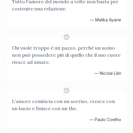
Tutto l'amore del mondo a volte non basta per
costruire una relazione.
—
Malika Ayane
Chi vuole troppo è un pazzo, perché un uomo
non può possedere piú di quello che il suo cuore
riesce ad amare.
—
Nicolai Lilin
L'amore comincia con un sorriso, cresce con
un bacio e finisce con un the.
—
Paulo Coelho