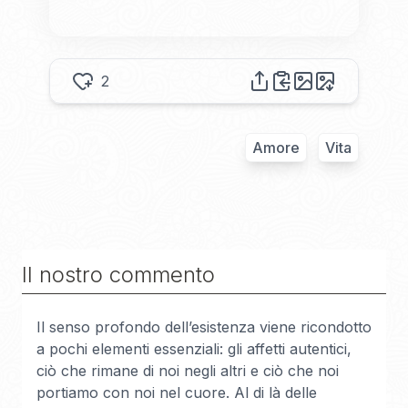
2
Amore
Vita
Il nostro commento
Il senso profondo dell’esistenza viene ricondotto
a pochi elementi essenziali: gli affetti autentici,
ciò che rimane di noi negli altri e ciò che noi
portiamo con noi nel cuore. Al di là delle