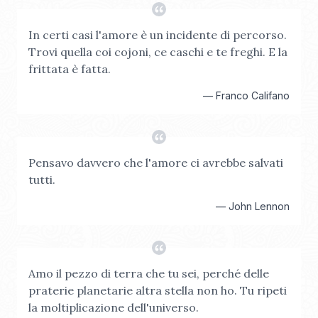
In certi casi l'amore è un incidente di percorso.
Trovi quella coi cojoni, ce caschi e te freghi. E la
frittata è fatta.
—
Franco Califano
Pensavo davvero che l'amore ci avrebbe salvati
tutti.
—
John Lennon
Amo il pezzo di terra che tu sei, perché delle
praterie planetarie altra stella non ho. Tu ripeti
la moltiplicazione dell'universo.