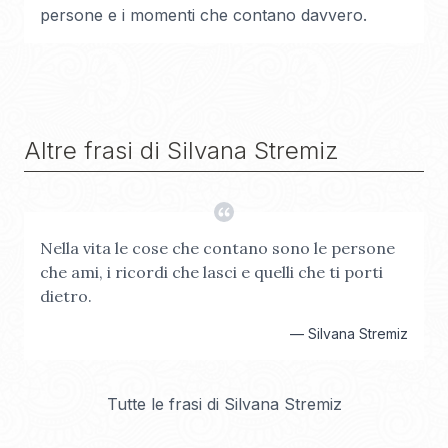
persone e i momenti che contano davvero.
Altre frasi di
Silvana Stremiz
Nella vita le cose che contano sono le persone
che ami, i ricordi che lasci e quelli che ti porti
dietro.
—
Silvana Stremiz
Tutte le frasi di
Silvana Stremiz