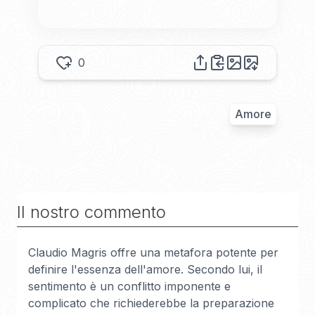
0
Amore
Il nostro commento
Claudio Magris offre una metafora potente per
definire l'essenza dell'amore. Secondo lui, il
sentimento è un conflitto imponente e
complicato che richiederebbe la preparazione