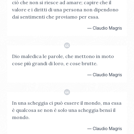
ciò che non si riesce ad amare; capire che il
valore e i diritti di una persona non dipendono
dai sentimenti che proviamo per essa.
—
Claudio Magris
Dio maledica le parole, che mettono in moto
cose più grandi di loro, e cose brutte.
—
Claudio Magris
In una scheggia ci può essere il mondo, ma essa
è qualcosa se non è solo una scheggia bensì il
mondo.
—
Claudio Magris