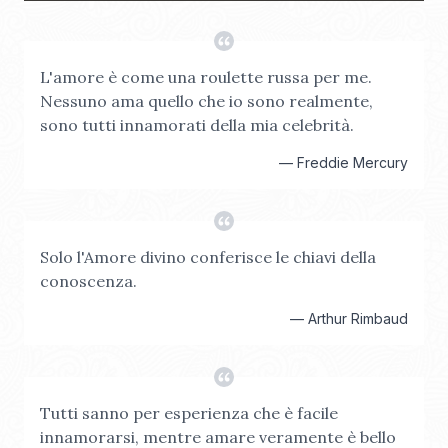
L'amore è come una roulette russa per me.
Nessuno ama quello che io sono realmente,
sono tutti innamorati della mia celebrità.
—
Freddie Mercury
Solo l'Amore divino conferisce le chiavi della
conoscenza.
—
Arthur Rimbaud
Tutti sanno per esperienza che è facile
innamorarsi, mentre amare veramente è bello