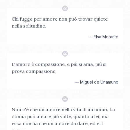
Chi fugge per amore non può trovar quiete
nella solitudine.
—
Elsa Morante
L'amore è compassione, e più si ama, più si
prova compassione.
—
Miguel de Unamuno
Non c'è che un amore nella vita di un uomo. La
donna può amare più volte, quanto a lei, ma
essa non ha che un amore da dare, ed è il