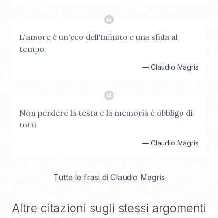
L'amore è un'eco dell'infinito e una sfida al
tempo.
—
Claudio Magris
Non perdere la testa e la memoria è obbligo di
tutti.
—
Claudio Magris
Tutte le frasi di
Claudio Magris
Altre citazioni sugli stessi argomenti