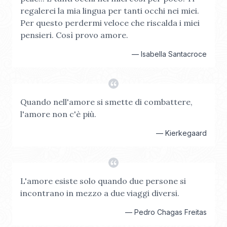
regalerei la mia lingua per tanti occhi nei miei.
Per questo perdermi veloce che riscalda i miei
pensieri. Così provo amore.
—
Isabella Santacroce
Quando nell'amore si smette di combattere,
l'amore non c'è più.
—
Kierkegaard
L'amore esiste solo quando due persone si
incontrano in mezzo a due viaggi diversi.
—
Pedro Chagas Freitas