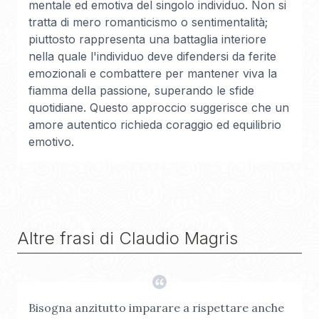
mentale ed emotiva del singolo individuo. Non si
tratta di mero romanticismo o sentimentalità;
piuttosto rappresenta una battaglia interiore
nella quale l'individuo deve difendersi da ferite
emozionali e combattere per mantener viva la
fiamma della passione, superando le sfide
quotidiane. Questo approccio suggerisce che un
amore autentico richieda coraggio ed equilibrio
emotivo.
Altre frasi di
Claudio Magris
Bisogna anzitutto imparare a rispettare anche