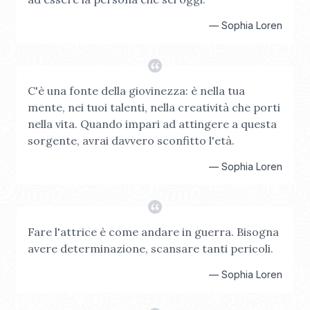
—
Sophia Loren
C'è una fonte della giovinezza: è nella tua
mente, nei tuoi talenti, nella creatività che porti
nella vita. Quando impari ad attingere a questa
sorgente, avrai davvero sconfitto l'età.
—
Sophia Loren
Fare l'attrice è come andare in guerra. Bisogna
avere determinazione, scansare tanti pericoli.
—
Sophia Loren