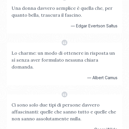
Una donna davvero semplice è quella che, per
quanto bella, trascura il fascino.
—
Edgar Evertson Saltus
Lo charme: un modo di ottenere in risposta un
sì senza aver formulato nessuna chiara
domanda.
—
Albert Camus
Ci sono solo due tipi di persone davvero
affascinanti: quelle che sanno tutto e quelle che
non sanno assolutamente nulla.