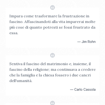
Impara come trasformare la frustrazione in
fascino. Affascinandoti alla vita imparerai molte
più cose di quanto potresti se fossi frustrato da
essa.
—
Jim Rohn
Sentiva il fascino del matrimonio e, insieme, il
fascino della religione; ma continuava a credere
che la famiglia e la chiesa fossero i due cancri
dell'umanità.
—
Carlo Cassola