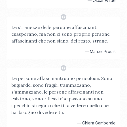
—
Oscar Wilde
Le stranezze delle persone affascinanti
esasperano, ma non ci sono proprio persone
affascinanti che non siano, del resto, strane.
—
Marcel Proust
Le persone affascinanti sono pericolose. Sono
bugiarde, sono fragili, t'ammazzano,
s'ammazzano, le persone affascinanti non
esistono, sono riflessi che passano su uno
specchio stregato che ti fa vedere quello che
hai bisogno di vedere tu.
—
Chiara Gamberale