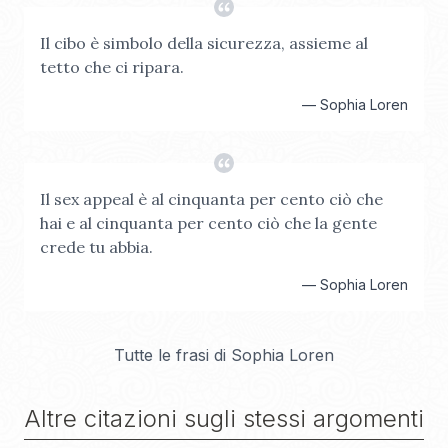
Il cibo è simbolo della sicurezza, assieme al
tetto che ci ripara.
—
Sophia Loren
Il sex appeal è al cinquanta per cento ciò che
hai e al cinquanta per cento ciò che la gente
crede tu abbia.
—
Sophia Loren
Tutte le frasi di
Sophia Loren
Altre citazioni sugli stessi argomenti