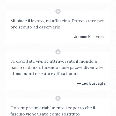
Mi piace il lavoro, mi affascina. Potrei stare per
ore seduto ad osservarlo...
—
Jerome K. Jerome
Se diventate vivi, se attraversate il mondo a
passo di danza, facendo cose pazze, diventate
affascinanti e restate affascinanti.
—
Leo Buscaglia
Ho sempre invariabilmente scoperto che il
fascino viene usato come sostituto