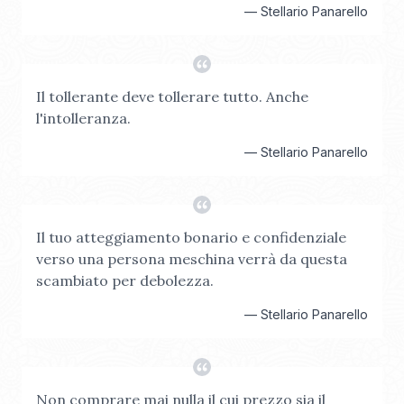
—
Stellario Panarello
Il tollerante deve tollerare tutto. Anche
l'intolleranza.
—
Stellario Panarello
Il tuo atteggiamento bonario e confidenziale
verso una persona meschina verrà da questa
scambiato per debolezza.
—
Stellario Panarello
Non comprare mai nulla il cui prezzo sia il