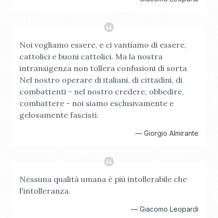
Noi vogliamo essere, e ci vantiamo di essere,
cattolici e buoni cattolici. Ma la nostra
intransigenza non tollera confusioni di sorta
Nel nostro operare di italiani, di cittadini, di
combattenti - nel nostro credere, obbedire,
combattere - noi siamo esclusivamente e
gelosamente fascisti.
—
Giorgio Almirante
Nessuna qualità umana è più intollerabile che
l'intolleranza.
—
Giacomo Leopardi