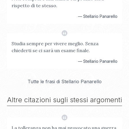
rispetto di te stesso.
—
Stellario Panarello
Studia sempre per vivere meglio. Senza
chiederti se ci sarà un esame finale.
—
Stellario Panarello
Tutte le frasi di
Stellario Panarello
Altre citazioni sugli stessi argomenti
La tolleranza non ha mai provocato una guerra