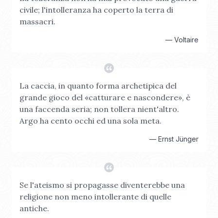
civile; l'intolleranza ha coperto la terra di
massacri.
—
Voltaire
La caccia, in quanto forma archetipica del
grande gioco del «catturare e nascondere», è
una faccenda seria; non tollera nient'altro.
Argo ha cento occhi ed una sola meta.
—
Ernst Jünger
Se l'ateismo si propagasse diventerebbe una
religione non meno intollerante di quelle
antiche.