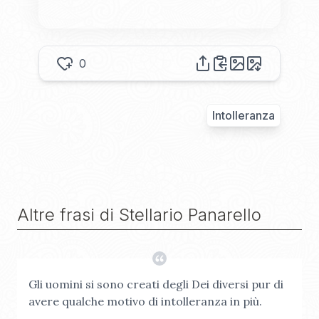
0
Intolleranza
Altre frasi di
Stellario Panarello
Gli uomini si sono creati degli Dei diversi pur di
avere qualche motivo di intolleranza in più.