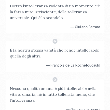
Dietro l'intolleranza violenta di un momento c'è
la farsa mite, strisciante, della tolleranza
universale. Qui è lo scandalo.
—
Giuliano Ferrara
È la nostra stessa vanità che rende intollerabile
quella degli altri.
—
François de La Rochefoucauld
Nessuna qualità umana è più intollerabile nella
vita ordinaria, né in fatto tollerata meno, che
l'intolleranza.
—
Giacomo Leopardi