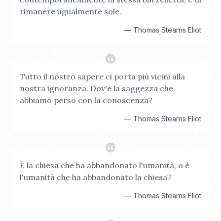
rimanere ugualmente sole.
—
Thomas Stearns Eliot
Tutto il nostro sapere ci porta più vicini alla
nostra ignoranza. Dov'è la saggezza che
abbiamo perso con la conoscenza?
—
Thomas Stearns Eliot
È la chiesa che ha abbandonato l'umanità, o è
l'umanità che ha abbandonato la chiesa?
—
Thomas Stearns Eliot