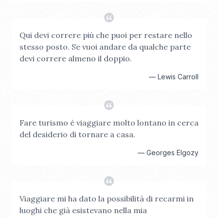
Qui devi correre più che puoi per restare nello
stesso posto. Se vuoi andare da qualche parte
devi correre almeno il doppio.
—
Lewis Carroll
Fare turismo è viaggiare molto lontano in cerca
del desiderio di tornare a casa.
—
Georges Elgozy
Viaggiare mi ha dato la possibilità di recarmi in
luoghi che già esistevano nella mia