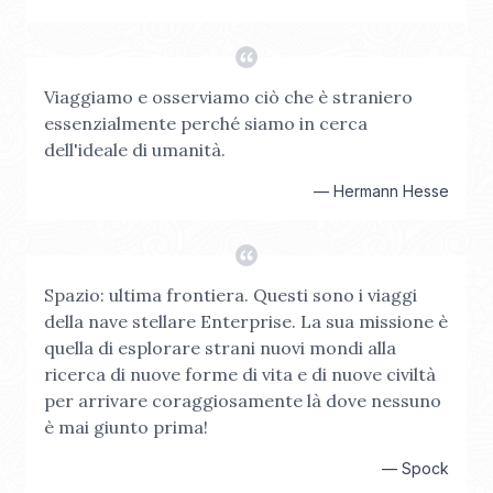
Viaggiamo e osserviamo ciò che è straniero
essenzialmente perché siamo in cerca
dell'ideale di umanità.
—
Hermann Hesse
Spazio: ultima frontiera. Questi sono i viaggi
della nave stellare Enterprise. La sua missione è
quella di esplorare strani nuovi mondi alla
ricerca di nuove forme di vita e di nuove civiltà
per arrivare coraggiosamente là dove nessuno
è mai giunto prima!
—
Spock