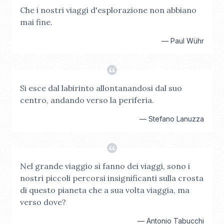
Che i nostri viaggi d'esplorazione non abbiano
mai fine.
—
Paul Wühr
Si esce dal labirinto allontanandosi dal suo
centro, andando verso la periferia.
—
Stefano Lanuzza
Nel grande viaggio si fanno dei viaggi, sono i
nostri piccoli percorsi insignificanti sulla crosta
di questo pianeta che a sua volta viaggia, ma
verso dove?
—
Antonio Tabucchi