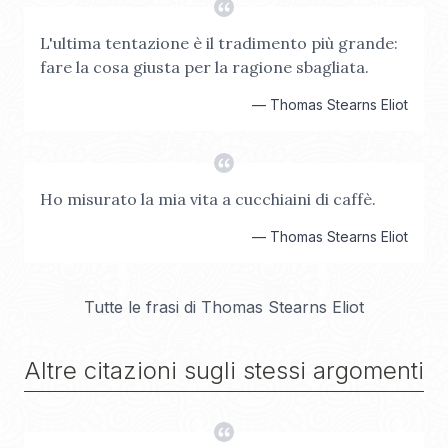
L'ultima tentazione è il tradimento più grande:
fare la cosa giusta per la ragione sbagliata.
—
Thomas Stearns Eliot
Ho misurato la mia vita a cucchiaini di caffè.
—
Thomas Stearns Eliot
Tutte le frasi di
Thomas Stearns Eliot
Altre citazioni sugli stessi argomenti