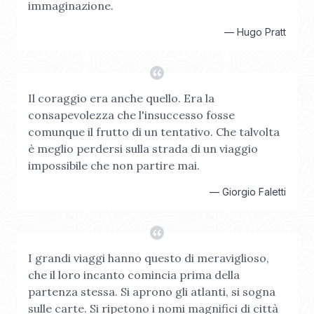
immaginazione.
—
Hugo Pratt
Il coraggio era anche quello. Era la
consapevolezza che l'insuccesso fosse
comunque il frutto di un tentativo. Che talvolta
è meglio perdersi sulla strada di un viaggio
impossibile che non partire mai.
—
Giorgio Faletti
I grandi viaggi hanno questo di meraviglioso,
che il loro incanto comincia prima della
partenza stessa. Si aprono gli atlanti, si sogna
sulle carte. Si ripetono i nomi magnifici di città