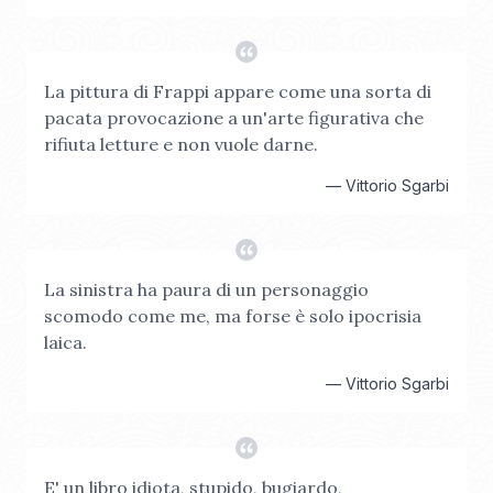
La pittura di Frappi appare come una sorta di
pacata provocazione a un'arte figurativa che
rifiuta letture e non vuole darne.
—
Vittorio Sgarbi
La sinistra ha paura di un personaggio
scomodo come me, ma forse è solo ipocrisia
laica.
—
Vittorio Sgarbi
E' un libro idiota, stupido, bugiardo,