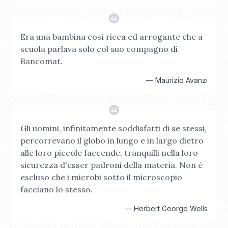
Era una bambina così ricca ed arrogante che a
scuola parlava solo col suo compagno di
Bancomat.
—
Maurizio Avanzi
Gli uomini, infinitamente soddisfatti di se stessi,
percorrevano il globo in lungo e in largo dietro
alle loro piccole faccende, tranquilli nella loro
sicurezza d'esser padroni della materia. Non è
escluso che i microbi sotto il microscopio
facciano lo stesso.
—
Herbert George Wells