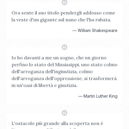
Ora sente il suo titolo pendergli addosso come
la veste d'un gigante sul nano che l'ha rubata.
—
William Shakespeare
Io ho davanti a me un sogno, che un giorno
perfino lo stato del Mississippi, uno stato colmo
dell'arroganza dell'ingiustizia, colmo
dell'arroganza dell'oppressione, si trasformerà
in un'oasi di libertà e giustizia.
—
Martin Luther King
L'ostacolo più grande alla scoperta non è