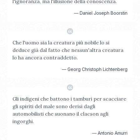
l'ignoranza, ma l'illusione della conoscenza.
—
Daniel Joseph Boorstin
Che l'uomo sia la creatura più nobile lo si
deduce già dal fatto che nessun'altra creatura
lo ha ancora contraddetto.
—
Georg Christoph Lichtenberg
Gli indigeni che battono i tamburi per scacciare
gli spiriti del male sono derisi dagli
automobilisti che suonano il clacson agli
ingorghi.
—
Antonio Amurri