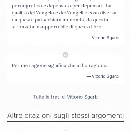
pornografico e depensato per depensati. La
qualità del Vangelo e dei Vangeli è cosa diversa
da questa patacchiata immonda, da questa
stronzata insopportabile di questo libro.
—
Vittorio Sgarbi
Per me ragione significa che io ho ragione.
—
Vittorio Sgarbi
Tutte le frasi di
Vittorio Sgarbi
Altre citazioni sugli stessi argomenti