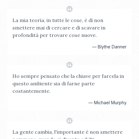
La mia teoria, in tutte le cose, è di non
smettere mai di cercare e di scavare in
profondità per trovare cose nuove.
—
Blythe Danner
Ho sempre pensato che la chiave per farcela in
questo ambiente sia di farne parte
costantemente.
—
Michael Murphy
La gente cambia, l'importante è non smettere