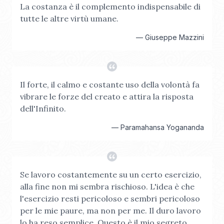
La costanza è il complemento indispensabile di
tutte le altre virtù umane.
—
Giuseppe Mazzini
Il forte, il calmo e costante uso della volontà fa
vibrare le forze del creato e attira la risposta
dell'Infinito.
—
Paramahansa Yogananda
Se lavoro costantemente su un certo esercizio,
alla fine non mi sembra rischioso. L'idea è che
l'esercizio resti pericoloso e sembri pericoloso
per le mie paure, ma non per me. Il duro lavoro
lo ha reso semplice. Questo è il mio segreto.