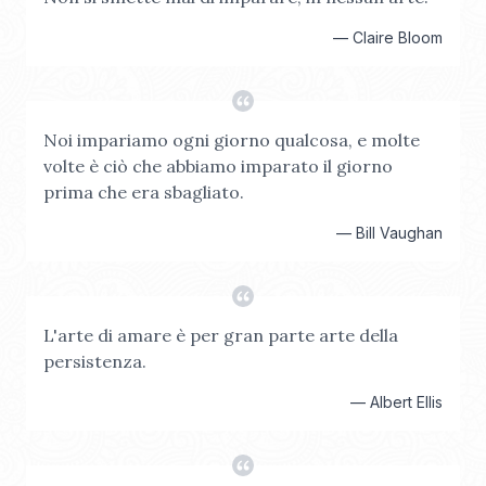
—
Claire Bloom
Noi impariamo ogni giorno qualcosa, e molte
volte è ciò che abbiamo imparato il giorno
prima che era sbagliato.
—
Bill Vaughan
L'arte di amare è per gran parte arte della
persistenza.
—
Albert Ellis