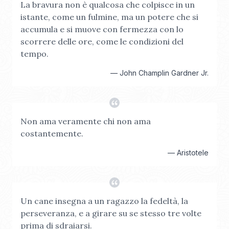
La bravura non è qualcosa che colpisce in un
istante, come un fulmine, ma un potere che si
accumula e si muove con fermezza con lo
scorrere delle ore, come le condizioni del
tempo.
—
John Champlin Gardner Jr.
Non ama veramente chi non ama
costantemente.
—
Aristotele
Un cane insegna a un ragazzo la fedeltà, la
perseveranza, e a girare su se stesso tre volte
prima di sdraiarsi.