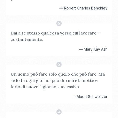
—
Robert Charles Benchley
Dai a te stesso qualcosa verso cui lavorare -
costantemente.
—
Mary Kay Ash
Un uomo può fare solo quello che può fare. Ma
se lo fa ogni giorno, può dormire la notte e
farlo di nuovo il giorno successivo.
—
Albert Schweitzer