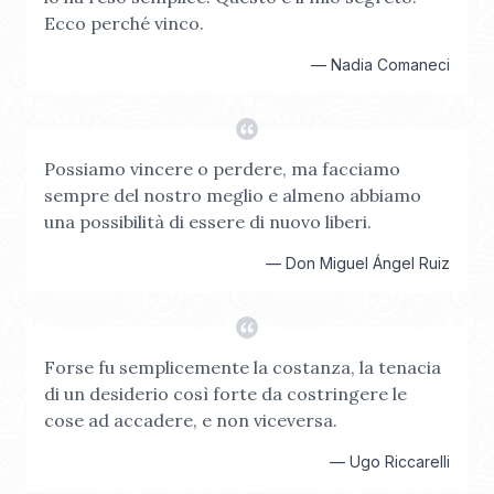
Ecco perché vinco.
—
Nadia Comaneci
Possiamo vincere o perdere, ma facciamo
sempre del nostro meglio e almeno abbiamo
una possibilità di essere di nuovo liberi.
—
Don Miguel Ángel Ruiz
Forse fu semplicemente la costanza, la tenacia
di un desiderio così forte da costringere le
cose ad accadere, e non viceversa.
—
Ugo Riccarelli