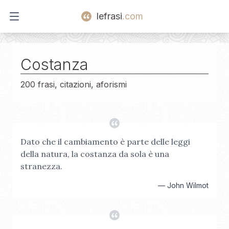
lefrasi
.com
Open main menu
Costanza
200 frasi, citazioni, aforismi
Dato che il cambiamento è parte delle leggi
della natura, la costanza da sola è una
stranezza.
—
John Wilmot