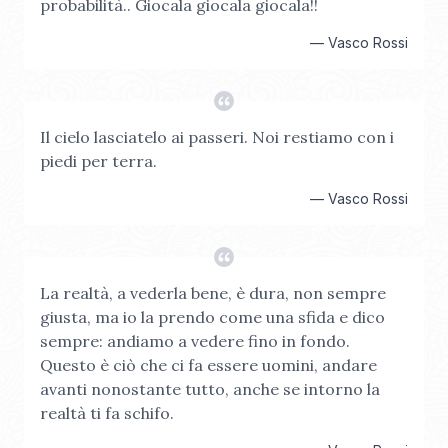
probabilità.. Giocala giocala giocala!!
—
Vasco Rossi
Il cielo lasciatelo ai passeri. Noi restiamo con i
piedi per terra.
—
Vasco Rossi
La realtà, a vederla bene, è dura, non sempre
giusta, ma io la prendo come una sfida e dico
sempre: andiamo a vedere fino in fondo.
Questo è ciò che ci fa essere uomini, andare
avanti nonostante tutto, anche se intorno la
realtà ti fa schifo.