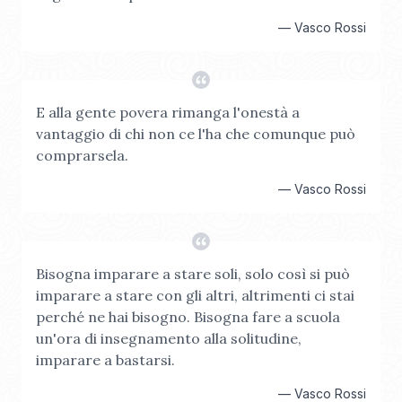
—
Vasco Rossi
E alla gente povera rimanga l'onestà a
vantaggio di chi non ce l'ha che comunque può
comprarsela.
—
Vasco Rossi
Bisogna imparare a stare soli, solo così si può
imparare a stare con gli altri, altrimenti ci stai
perché ne hai bisogno. Bisogna fare a scuola
un'ora di insegnamento alla solitudine,
imparare a bastarsi.
—
Vasco Rossi