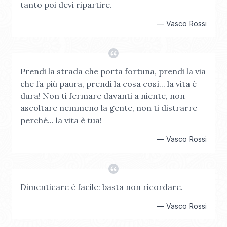
tanto poi devi ripartire.
—
Vasco Rossi
Prendi la strada che porta fortuna, prendi la via
che fa più paura, prendi la cosa così... la vita è
dura! Non ti fermare davanti a niente, non
ascoltare nemmeno la gente, non ti distrarre
perché... la vita è tua!
—
Vasco Rossi
Dimenticare è facile: basta non ricordare.
—
Vasco Rossi