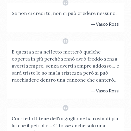
Se non ci credi tu, non ci può credere nessuno.
—
Vasco Rossi
E questa sera nel letto metterò qualche
coperta in più perché sennò avrò freddo senza
averti sempre, senza averti sempre addosso... e
sarà triste lo so ma la tristezza però si può
racchiudere dentro una canzone che canterò...
—
Vasco Rossi
Corri e fottitene dell'orgoglio ne ha rovinati più
lui che il petrolio... Ci fosse anche solo una