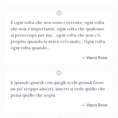
E ogni volta che non sono coerente, ogni volta
che non è importante, ogni volta che qualcuno
si preoccupa per me... ogni volta che non c'è,
proprio quando la stavo cercando... Ogni volta,
ogni volta quando...
—
Vasco Rossi
E quando guardi con quegli occhi grandi forse
un po' troppo sinceri, sinceri si vede quello che
pensi quello che sogni.
—
Vasco Rossi