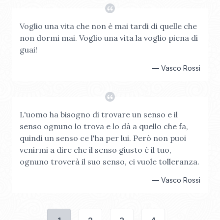
Voglio una vita che non è mai tardi di quelle che
non dormi mai. Voglio una vita la voglio piena di
guai!
—
Vasco Rossi
L'uomo ha bisogno di trovare un senso e il
senso ognuno lo trova e lo dà a quello che fa,
quindi un senso ce l'ha per lui. Però non puoi
venirmi a dire che il senso giusto è il tuo,
ognuno troverà il suo senso, ci vuole tolleranza.
—
Vasco Rossi