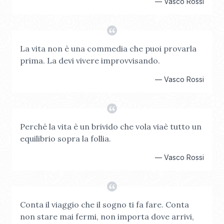
—
Vasco Rossi
La vita non è una commedia che puoi provarla
prima. La devi vivere improvvisando.
—
Vasco Rossi
Perché la vita è un brivido che vola viaè tutto un
equilibrio sopra la follia.
—
Vasco Rossi
Conta il viaggio che il sogno ti fa fare. Conta
non stare mai fermi, non importa dove arrivi,