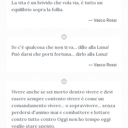
La vita è un brivido che vola via, è tutto un
equilibrio sopra la follia.
—
Vasco Rossi
Se c'è qualcosa che non ti va... dillo alla Luna!
Può darsi che porti fortuna... dirlo alla Luna!
—
Vasco Rossi
Vivere anche se sei morto dentro vivere e devi
essere sempre contento vivere è come un
comandamento vivere... o sopravvivere... senza
perdersi d'animo mai e combattere e lottare
contro tutto contro Oggi non ho tempo oggi
voglio stare spento.