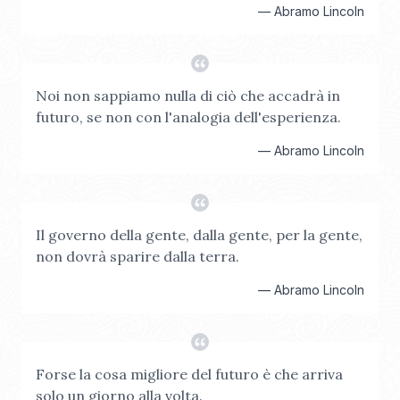
—
Abramo Lincoln
Noi non sappiamo nulla di ciò che accadrà in
futuro, se non con l'analogia dell'esperienza.
—
Abramo Lincoln
Il governo della gente, dalla gente, per la gente,
non dovrà sparire dalla terra.
—
Abramo Lincoln
Forse la cosa migliore del futuro è che arriva
solo un giorno alla volta.