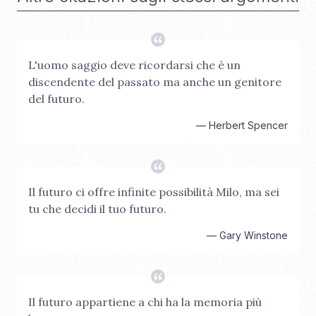
L'uomo saggio deve ricordarsi che è un
discendente del passato ma anche un genitore
del futuro.
—
Herbert Spencer
Il futuro ci offre infinite possibilità Milo, ma sei
tu che decidi il tuo futuro.
—
Gary Winstone
Il futuro appartiene a chi ha la memoria più