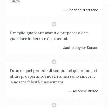
lunga.
—
Friedrich Nietzsche
È meglio guardare avanti e prepararsi che
guardare indietro e dispiacersi.
—
Jackie Joyner Kersee
Futuro: quel periodo di tempo nel quale i nostri
affari prosperano, i nostri amici sono sinceri e
la nostra felicità è assicurata.
—
Ambrose Bierce