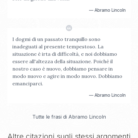
—
Abramo Lincoln
I dogmi di un passato tranquillo sono
inadeguati al presente tempestoso. La
situazione è irta di difficoltà, e noi dobbiamo
essere all'altezza della situazione. Poiché il
nostro caso è nuovo, dobbiamo pensare in
modo nuovo e agire in modo nuovo. Dobbiamo
emanciparci.
—
Abramo Lincoln
Tutte le frasi di
Abramo Lincoln
Altre citazioni sugli stessi argomenti