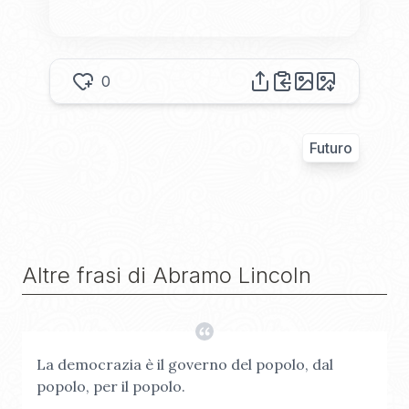
0
Futuro
Altre frasi di
Abramo Lincoln
La democrazia è il governo del popolo, dal
popolo, per il popolo.