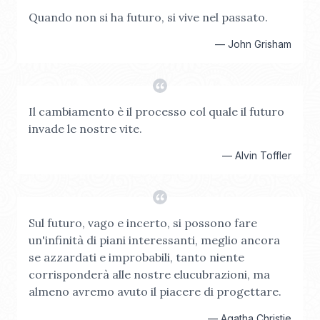
Quando non si ha futuro, si vive nel passato.
—
John Grisham
Il cambiamento è il processo col quale il futuro
invade le nostre vite.
—
Alvin Toffler
Sul futuro, vago e incerto, si possono fare
un'infinità di piani interessanti, meglio ancora
se azzardati e improbabili, tanto niente
corrisponderà alle nostre elucubrazioni, ma
almeno avremo avuto il piacere di progettare.
—
Agatha Christie