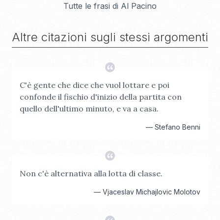
Tutte le frasi di
Al Pacino
Altre citazioni sugli stessi argomenti
C'è gente che dice che vuol lottare e poi
confonde il fischio d'inizio della partita con
quello dell'ultimo minuto, e va a casa.
—
Stefano Benni
Non c'è alternativa alla lotta di classe.
—
Vjaceslav Michajlovic Molotov