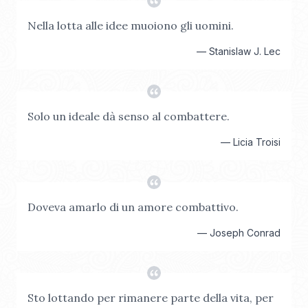
Nella lotta alle idee muoiono gli uomini.
—
Stanislaw J. Lec
Solo un ideale dà senso al combattere.
—
Licia Troisi
Doveva amarlo di un amore combattivo.
—
Joseph Conrad
Sto lottando per rimanere parte della vita, per