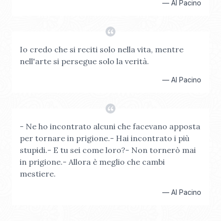
—
Al Pacino
Io credo che si reciti solo nella vita, mentre
nell'arte si persegue solo la verità.
—
Al Pacino
- Ne ho incontrato alcuni che facevano apposta
per tornare in prigione.- Hai incontrato i più
stupidi.- E tu sei come loro?- Non tornerò mai
in prigione.- Allora è meglio che cambi
mestiere.
—
Al Pacino