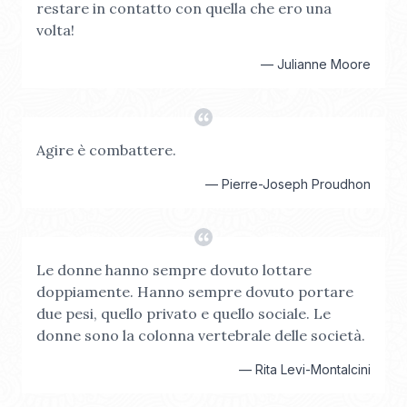
restare in contatto con quella che ero una
volta!
—
Julianne Moore
Agire è combattere.
—
Pierre-Joseph Proudhon
Le donne hanno sempre dovuto lottare
doppiamente. Hanno sempre dovuto portare
due pesi, quello privato e quello sociale. Le
donne sono la colonna vertebrale delle società.
—
Rita Levi-Montalcini