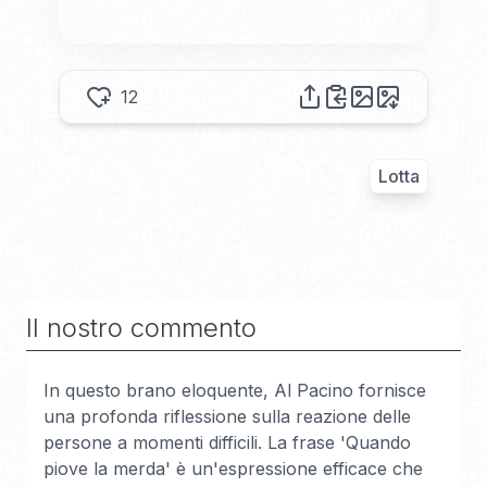
12
Lotta
Il nostro commento
In questo brano eloquente, Al Pacino fornisce
una profonda riflessione sulla reazione delle
persone a momenti difficili. La frase 'Quando
piove la merda' è un'espressione efficace che