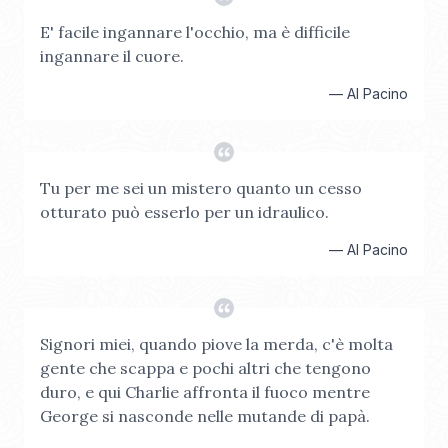
E' facile ingannare l'occhio, ma è difficile
ingannare il cuore.
—
Al Pacino
Tu per me sei un mistero quanto un cesso
otturato può esserlo per un idraulico.
—
Al Pacino
Signori miei, quando piove la merda, c'è molta
gente che scappa e pochi altri che tengono
duro, e qui Charlie affronta il fuoco mentre
George si nasconde nelle mutande di papà.