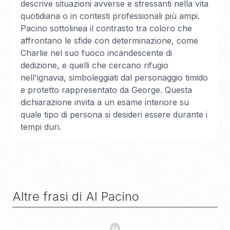
descrive situazioni avverse e stressanti nella vita
quotidiana o in contesti professionali più ampi.
Pacino sottolinea il contrasto tra coloro che
affrontano le sfide con determinazione, come
Charlie nel suo fuoco incandescente di
dedizione, e quelli che cercano rifugio
nell'ignavia, simboleggiati dal personaggio timido
e protetto rappresentato da George. Questa
dichiarazione invita a un esame interiore su
quale tipo di persona si desideri essere durante i
tempi duri.
Altre frasi di
Al Pacino