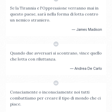
Se la Tirannia e l'Oppressione verranno mai in
questo paese, sarà nella forma di lotta contro
un nemico straniero.
—
James Madison
Quando due avversari si scontrano, vince quello
che lotta con riluttanza.
—
Andrea De Carlo
Consciamente o inconsciamente noi tutti
combattiamo per creare il tipo di mondo che ci
piace.