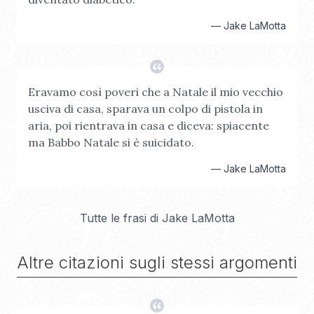
—
Jake LaMotta
Eravamo così poveri che a Natale il mio vecchio
usciva di casa, sparava un colpo di pistola in
aria, poi rientrava in casa e diceva: spiacente
ma Babbo Natale si è suicidato.
—
Jake LaMotta
Tutte le frasi di
Jake LaMotta
Altre citazioni sugli stessi argomenti