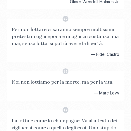
—
Oliver Wendell Holmes Jr.
Per non lottare ci saranno sempre moltissimi
pretesti in ogni epoca e in ogni circostanza, ma
mai, senza lotta, si potrà avere la libertà.
—
Fidel Castro
Noi non lottiamo per la morte, ma per la vita.
—
Marc Levy
La lotta è come lo champagne. Va alla testa dei
vigliacchi come a quella degli eroi. Uno stupido