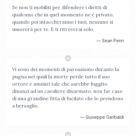
Se non ti mobiliti per difendere i diritti di
qualcuno che in quel momento ne è privato,
quando poi intaccheranno i tuoi, nessuno si
muoverà per te. E ti ritroverai solo.
—
Sean Penn
Vi sono dei momenti di parossismo durante la
pugna nei quali la morte perde tutto il suo
orrore e ammiri tale che sarebbe fuggito
dinanzi ad un cavaliere disarmato, non far caso
di una grandine fitta di fucilate che lo prendono
a bersaglio.
—
Giuseppe Garibaldi