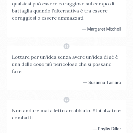
qualsiasi può essere coraggioso sul campo di
battaglia quando l'alternativa è tra essere
coraggiosi o essere ammazzati.
—
Margaret Mitchell
Lottare per un'idea senza avere un'idea di sé è
una delle cose più pericolose che si possano
fare.
—
Susanna Tamaro
Non andare mai a letto arrabbiato. Stai alzato e
combatti.
—
Phyllis Diller