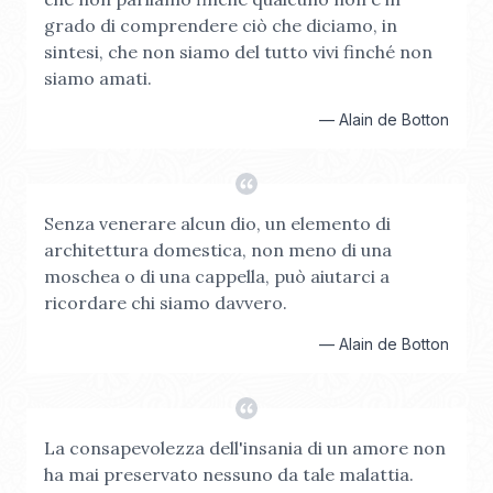
grado di comprendere ciò che diciamo, in
sintesi, che non siamo del tutto vivi finché non
siamo amati.
—
Alain de Botton
Senza venerare alcun dio, un elemento di
architettura domestica, non meno di una
moschea o di una cappella, può aiutarci a
ricordare chi siamo davvero.
—
Alain de Botton
La consapevolezza dell'insania di un amore non
ha mai preservato nessuno da tale malattia.