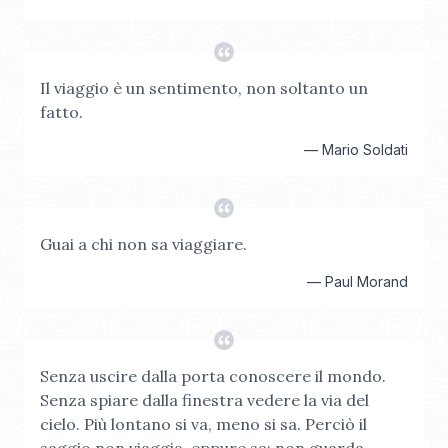
Il viaggio è un sentimento, non soltanto un
fatto.
—
Mario Soldati
Guai a chi non sa viaggiare.
—
Paul Morand
Senza uscire dalla porta conoscere il mondo.
Senza spiare dalla finestra vedere la via del
cielo. Più lontano si va, meno si sa. Perciò il