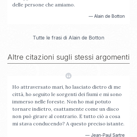
delle persone che amiamo.
—
Alain de Botton
Tutte le frasi di
Alain de Botton
Altre citazioni sugli stessi argomenti
Ho attraversato mari, ho lasciato dietro di me
città, ho seguito le sorgenti dei fiumi e mi sono
immerso nelle foreste. Non ho mai potuto
tornare indietro, esattamente come un disco
non può girare al contrario. E tutto ciò a cosa
mi stava conducendo? A questo preciso istante.
—
Jean-Paul Sartre