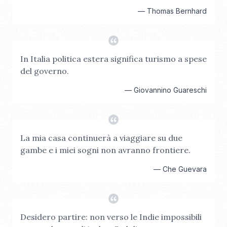
—
Thomas Bernhard
In Italia politica estera significa turismo a spese
del governo.
—
Giovannino Guareschi
La mia casa continuerà a viaggiare su due
gambe e i miei sogni non avranno frontiere.
—
Che Guevara
Desidero partire: non verso le Indie impossibili