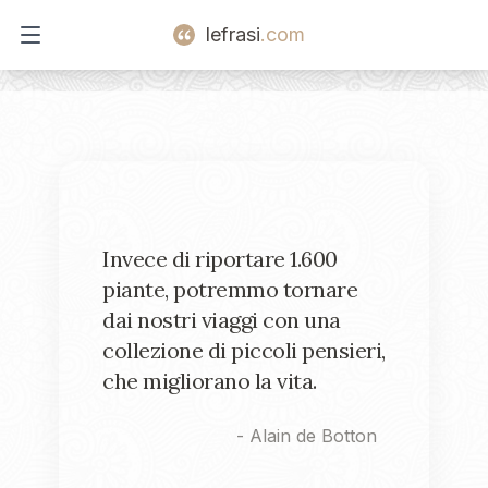
lefrasi
.com
Open main menu
Invece di riportare 1.600
piante, potremmo tornare
dai nostri viaggi con una
collezione di piccoli pensieri,
che migliorano la vita.
-
Alain de Botton