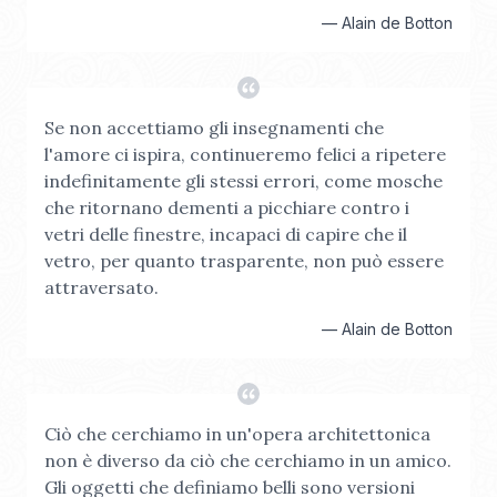
—
Alain de Botton
Se non accettiamo gli insegnamenti che
l'amore ci ispira, continueremo felici a ripetere
indefinitamente gli stessi errori, come mosche
che ritornano dementi a picchiare contro i
vetri delle finestre, incapaci di capire che il
vetro, per quanto trasparente, non può essere
attraversato.
—
Alain de Botton
Ciò che cerchiamo in un'opera architettonica
non è diverso da ciò che cerchiamo in un amico.
Gli oggetti che definiamo belli sono versioni