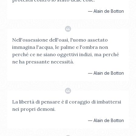
—
Alain de Botton
Nell'ossessione dell'oasi, l'uomo assetato
immagina l'acqua, le palme e l'ombra non
perché ce ne siano oggettivi indizi, ma perché
ne ha pressante necessità.
—
Alain de Botton
La libertà di pensare è il coraggio di imbattersi
nei propri demoni.
—
Alain de Botton