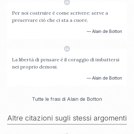
Per noi costruire è come scrivere: serve a
preservare ciò che ci sta a cuore.
—
Alain de Botton
La libertà di pensare è il coraggio di imbattersi
nei proprio demoni.
—
Alain de Botton
Tutte le frasi di
Alain de Botton
Altre citazioni sugli stessi argomenti