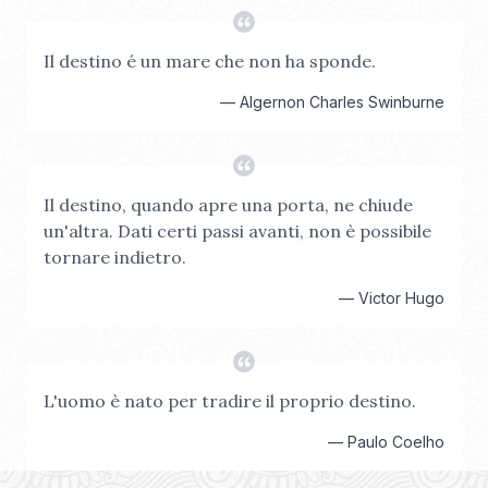
Il destino é un mare che non ha sponde.
—
Algernon Charles Swinburne
Il destino, quando apre una porta, ne chiude
un'altra. Dati certi passi avanti, non è possibile
tornare indietro.
—
Victor Hugo
L'uomo è nato per tradire il proprio destino.
—
Paulo Coelho