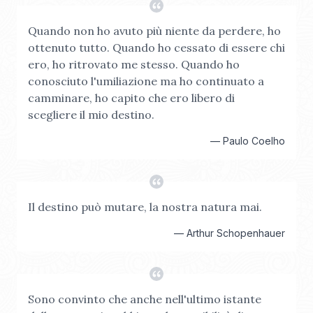
Quando non ho avuto più niente da perdere, ho
ottenuto tutto. Quando ho cessato di essere chi
ero, ho ritrovato me stesso. Quando ho
conosciuto l'umiliazione ma ho continuato a
camminare, ho capito che ero libero di
scegliere il mio destino.
—
Paulo Coelho
Il destino può mutare, la nostra natura mai.
—
Arthur Schopenhauer
Sono convinto che anche nell'ultimo istante