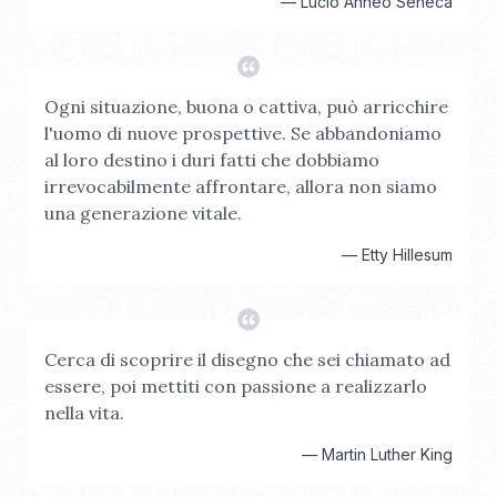
—
Lucio Anneo Seneca
Ogni situazione, buona o cattiva, può arricchire
l'uomo di nuove prospettive. Se abbandoniamo
al loro destino i duri fatti che dobbiamo
irrevocabilmente affrontare, allora non siamo
una generazione vitale.
—
Etty Hillesum
Cerca di scoprire il disegno che sei chiamato ad
essere, poi mettiti con passione a realizzarlo
nella vita.
—
Martin Luther King