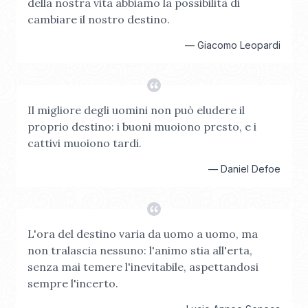
della nostra vita abbiamo la possibilità di
cambiare il nostro destino.
—
Giacomo Leopardi
Il migliore degli uomini non può eludere il
proprio destino: i buoni muoiono presto, e i
cattivi muoiono tardi.
—
Daniel Defoe
L'ora del destino varia da uomo a uomo, ma
non tralascia nessuno: l'animo stia all'erta,
senza mai temere l'inevitabile, aspettandosi
sempre l'incerto.