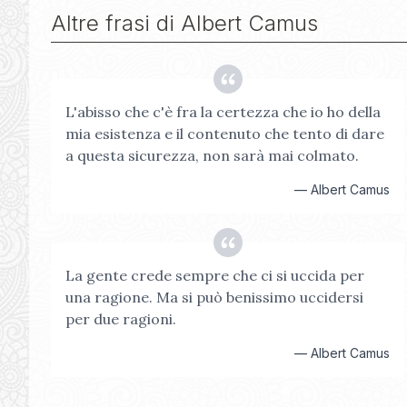
Altre frasi di
Albert Camus
L'abisso che c'è fra la certezza che io ho della
mia esistenza e il contenuto che tento di dare
a questa sicurezza, non sarà mai colmato.
—
Albert Camus
La gente crede sempre che ci si uccida per
una ragione. Ma si può benissimo uccidersi
per due ragioni.
—
Albert Camus