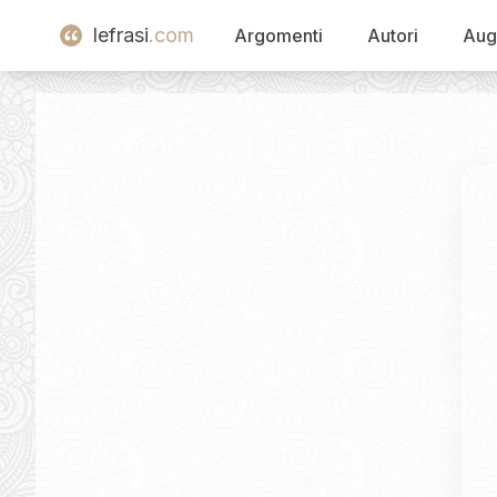
lefrasi
.com
Argomenti
Autori
Aug