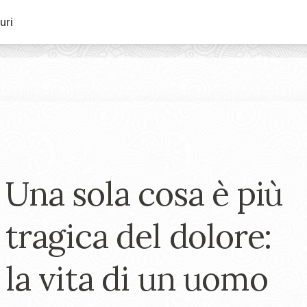
uri
Una sola cosa è più
tragica del dolore:
la vita di un uomo