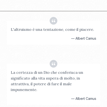
L'altruismo è una tentazione, come il piacere.
—
Albert Camus
La certezza di un Dio che conferisca un
significato alla vita supera di molto, in
attrattiva, il potere di fare il male
impunemente.
—
Albert Camus