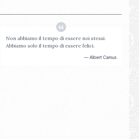
Non abbiamo il tempo di essere noi stessi.
Abbiamo solo il tempo di essere felici.
—
Albert Camus