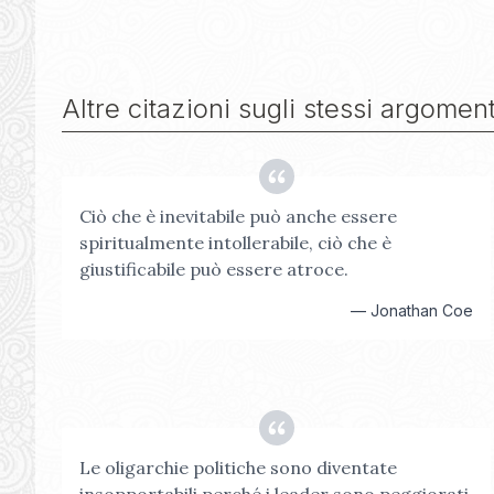
Altre citazioni sugli stessi argoment
Ciò che è inevitabile può anche essere
spiritualmente intollerabile, ciò che è
giustificabile può essere atroce.
—
Jonathan Coe
Le oligarchie politiche sono diventate