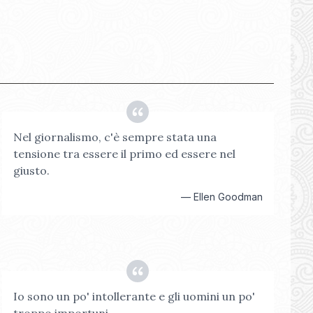
Nel giornalismo, c'è sempre stata una
tensione tra essere il primo ed essere nel
giusto.
—
Ellen Goodman
Io sono un po' intollerante e gli uomini un po'