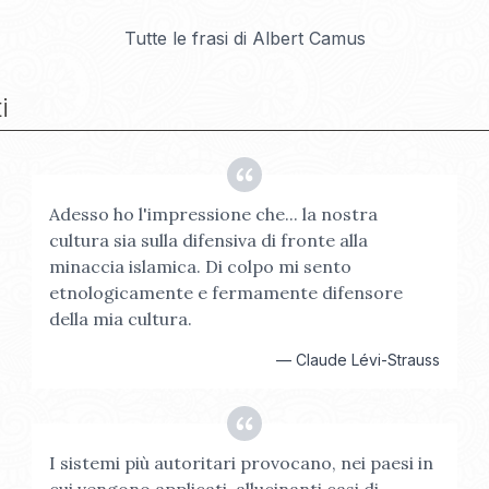
Tutte le frasi di
Albert Camus
i
Adesso ho l'impressione che... la nostra
cultura sia sulla difensiva di fronte alla
minaccia islamica. Di colpo mi sento
etnologicamente e fermamente difensore
della mia cultura.
—
Claude Lévi-Strauss
I sistemi più autoritari provocano, nei paesi in