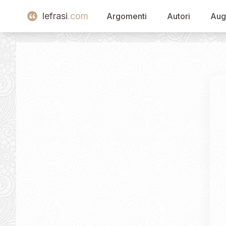
lefrasi
.com
Argomenti
Autori
Aug