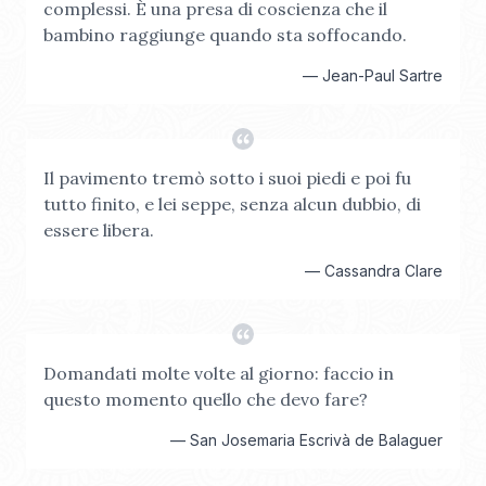
complessi. È una presa di coscienza che il
bambino raggiunge quando sta soffocando.
—
Jean-Paul Sartre
Il pavimento tremò sotto i suoi piedi e poi fu
tutto finito, e lei seppe, senza alcun dubbio, di
essere libera.
—
Cassandra Clare
Domandati molte volte al giorno: faccio in
questo momento quello che devo fare?
—
San Josemaria Escrivà de Balaguer