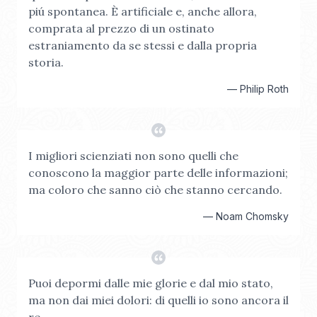
piú spontanea. È artificiale e, anche allora,
comprata al prezzo di un ostinato
estraniamento da se stessi e dalla propria
storia.
—
Philip Roth
I migliori scienziati non sono quelli che
conoscono la maggior parte delle informazioni;
ma coloro che sanno ciò che stanno cercando.
—
Noam Chomsky
Puoi depormi dalle mie glorie e dal mio stato,
ma non dai miei dolori: di quelli io sono ancora il