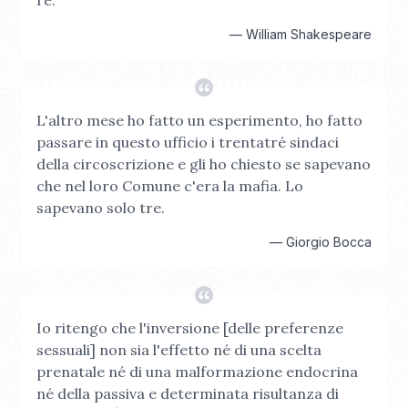
re.
—
William Shakespeare
L'altro mese ho fatto un esperimento, ho fatto
passare in questo ufficio i trentatré sindaci
della circoscrizione e gli ho chiesto se sapevano
che nel loro Comune c'era la mafia. Lo
sapevano solo tre.
—
Giorgio Bocca
Io ritengo che l'inversione [delle preferenze
sessuali] non sia l'effetto né di una scelta
prenatale né di una malformazione endocrina
né della passiva e determinata risultanza di