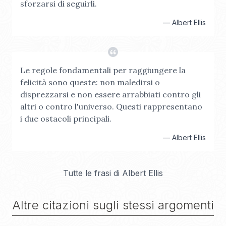
sforzarsi di seguirli.
—
Albert Ellis
Le regole fondamentali per raggiungere la
felicità sono queste: non maledirsi o
disprezzarsi e non essere arrabbiati contro gli
altri o contro l'universo. Questi rappresentano
i due ostacoli principali.
—
Albert Ellis
Tutte le frasi di
Albert Ellis
Altre citazioni sugli stessi argomenti