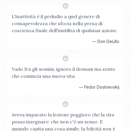
L'inattività è il preludio a quel genere di
consapevolezza che sfocia nella presa di
coscienza finale dell'inutilità di qualsiasi azione.
—
Don DeLillo
Vado fra gli uomini, ignoro il domani ma sento
che comincia una nuova vita.
—
Fëdor Dostoevskij
Aveva imparato la lezione peggiore che la vita
possa insegnare: che non c'è un senso. E
quando capita una cosa simile, la felicità non è