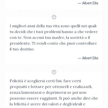
—
Albert Ellis
I migliori anni della tua vita sono quelli nei quali
tu decidi che i tuoi problemi hanno a che vedere
con te. Non accusi tua madre, la società o il
presidente. Ti rendi conto che puoi controllare
il tuo destino.
—
Albert Ellis
Felicità è scegliersi certi fini, fare certi
propositi e lottare per ottenerli e realizzarli,
senza lamentarsi o deprimersi se poi non
possono essere raggiunti. Si può anche dire che
la felicità è avere dei valori e degli ideali e