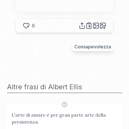
6
Consapevolezza
Altre frasi di
Albert Ellis
L'arte di amare è per gran parte arte della
persistenza.