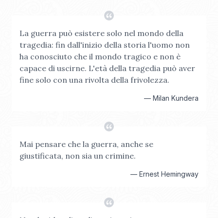
La guerra può esistere solo nel mondo della
tragedia: fin dall'inizio della storia l'uomo non
ha conosciuto che il mondo tragico e non è
capace di uscirne. L'età della tragedia può aver
fine solo con una rivolta della frivolezza.
—
Milan Kundera
Mai pensare che la guerra, anche se
giustificata, non sia un crimine.
—
Ernest Hemingway