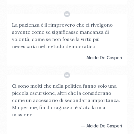
La pazienza è il rimprovero che ci rivolgono
sovente come se significasse mancanza di
volontà, come se non fosse la virtù più
necessaria nel metodo democratico.
—
Alcide De Gasperi
Ci sono molti che nella politica fanno solo una
piccola escursione, altri che la considerano
come un accessorio di secondaria importanza.
Ma per me, fin da ragazzo, è stata la mia
missione.
—
Alcide De Gasperi