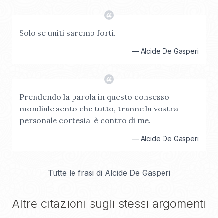
Solo se uniti saremo forti.
—
Alcide De Gasperi
Prendendo la parola in questo consesso
mondiale sento che tutto, tranne la vostra
personale cortesia, è contro di me.
—
Alcide De Gasperi
Tutte le frasi di
Alcide De Gasperi
Altre citazioni sugli stessi argomenti