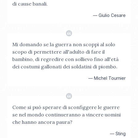
di cause banali.
—
Giulio Cesare
Mi domando se la guerra non scoppi al solo
scopo di permettere all'adulto di fare il
bambino, di regredire con sollievo fino all'età
dei costumi gallonati dei soldatini di piombo.
—
Michel Tournier
Come si può sperare di sconfiggere le guerre
se nel mondo continueranno a vincere uomini
che hanno ancora paura?
—
Sting