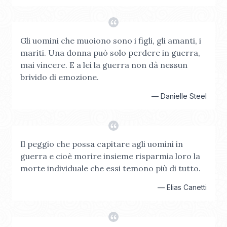
Gli uomini che muoiono sono i figli, gli amanti, i
mariti. Una donna può solo perdere in guerra,
mai vincere. E a lei la guerra non dà nessun
brivido di emozione.
—
Danielle Steel
Il peggio che possa capitare agli uomini in
guerra e cioè morire insieme risparmia loro la
morte individuale che essi temono più di tutto.
—
Elias Canetti