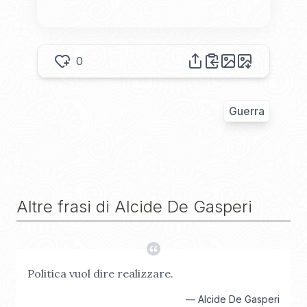
0
Guerra
Altre frasi di
Alcide De Gasperi
Politica vuol dire realizzare.
—
Alcide De Gasperi