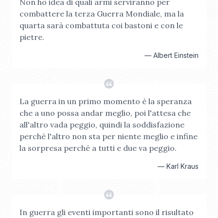
Non ho idea di quali armi serviranno per
combattere la terza Guerra Mondiale, ma la
quarta sarà combattuta coi bastoni e con le
pietre.
—
Albert Einstein
La guerra in un primo momento è la speranza
che a uno possa andar meglio, poi l'attesa che
all'altro vada peggio, quindi la soddisfazione
perché l'altro non sta per niente meglio e infine
la sorpresa perché a tutti e due va peggio.
—
Karl Kraus
In guerra gli eventi importanti sono il risultato