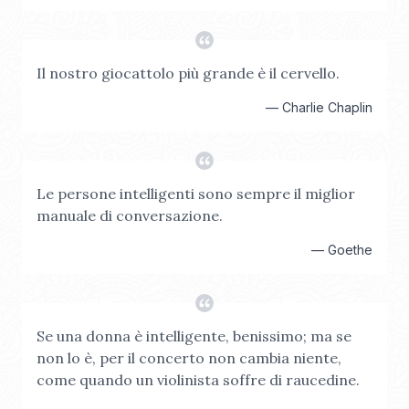
Il nostro giocattolo più grande è il cervello.
—
Charlie Chaplin
Le persone intelligenti sono sempre il miglior
manuale di conversazione.
—
Goethe
Se una donna è intelligente, benissimo; ma se
non lo è, per il concerto non cambia niente,
come quando un violinista soffre di raucedine.