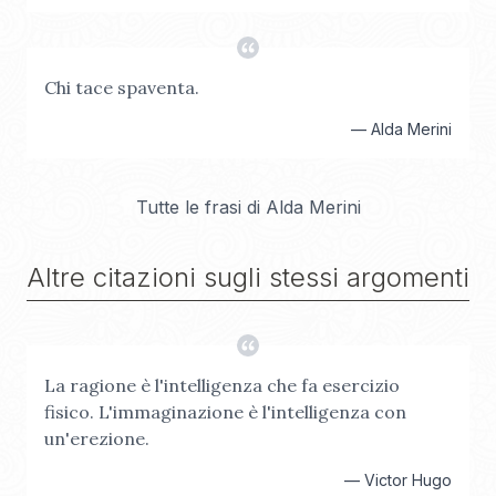
Chi tace spaventa.
—
Alda Merini
Tutte le frasi di
Alda Merini
Altre citazioni sugli stessi argomenti
La ragione è l'intelligenza che fa esercizio
fisico. L'immaginazione è l'intelligenza con
un'erezione.
—
Victor Hugo