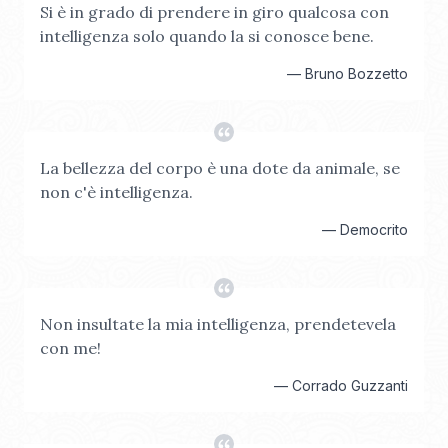
Si è in grado di prendere in giro qualcosa con
intelligenza solo quando la si conosce bene.
—
Bruno Bozzetto
La bellezza del corpo è una dote da animale, se
non c'è intelligenza.
—
Democrito
Non insultate la mia intelligenza, prendetevela
con me!
—
Corrado Guzzanti