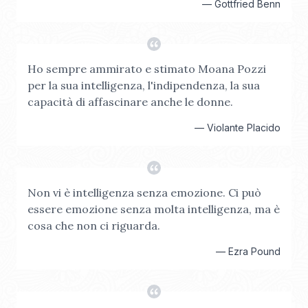
—
Gottfried Benn
Ho sempre ammirato e stimato Moana Pozzi
per la sua intelligenza, l'indipendenza, la sua
capacità di affascinare anche le donne.
—
Violante Placido
Non vi è intelligenza senza emozione. Ci può
essere emozione senza molta intelligenza, ma è
cosa che non ci riguarda.
—
Ezra Pound