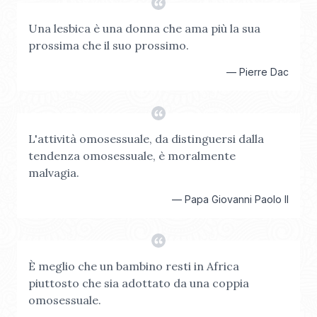
Una lesbica è una donna che ama più la sua
prossima che il suo prossimo.
—
Pierre Dac
L'attività omosessuale, da distinguersi dalla
tendenza omosessuale, è moralmente
malvagia.
—
Papa Giovanni Paolo II
È meglio che un bambino resti in Africa
piuttosto che sia adottato da una coppia
omosessuale.