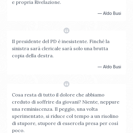
e propria Rivelazione.
—
Aldo Busi
Il presidente del PD è inesistente. Finché la
sinistra sarà clericale sarà solo una brutta
copia della destra.
—
Aldo Busi
Cosa resta di tutto il dolore che abbiamo
creduto di soffrire da giovani? Niente, neppure
una reminiscenza. Il peggio, una volta
sperimentato, si riduce col tempo a un risolino
di stupore, stupore di essercela presa per così
poco.