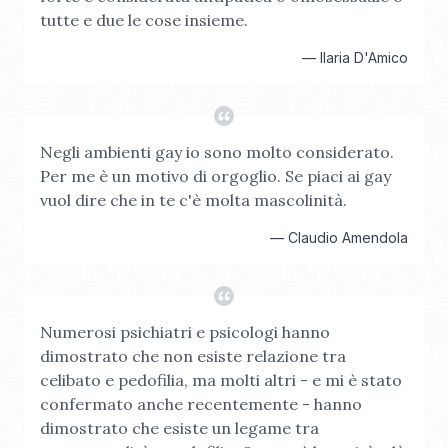
tutte e due le cose insieme.
—
Ilaria D'Amico
Negli ambienti gay io sono molto considerato.
Per me è un motivo di orgoglio. Se piaci ai gay
vuol dire che in te c'è molta mascolinità.
—
Claudio Amendola
Numerosi psichiatri e psicologi hanno
dimostrato che non esiste relazione tra
celibato e pedofilia, ma molti altri - e mi è stato
confermato anche recentemente - hanno
dimostrato che esiste un legame tra