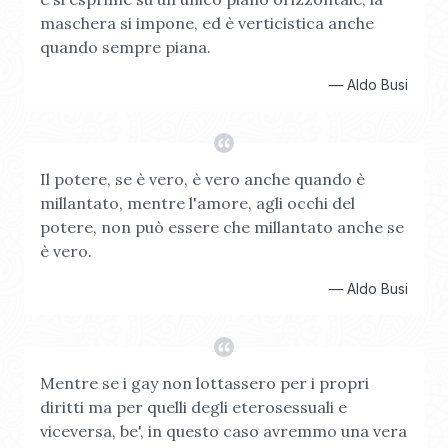
maschera si impone, ed è verticistica anche
quando sempre piana.
—
Aldo Busi
Il potere, se è vero, è vero anche quando è
millantato, mentre l'amore, agli occhi del
potere, non può essere che millantato anche se
è vero.
—
Aldo Busi
Mentre se i gay non lottassero per i propri
diritti ma per quelli degli eterosessuali e
viceversa, be', in questo caso avremmo una vera