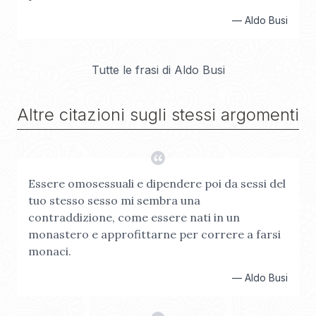
—
Aldo Busi
Tutte le frasi di
Aldo Busi
Altre citazioni sugli stessi argomenti
Essere omosessuali e dipendere poi da sessi del
tuo stesso sesso mi sembra una
contraddizione, come essere nati in un
monastero e approfittarne per correre a farsi
monaci.
—
Aldo Busi