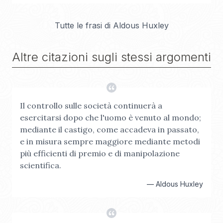
Tutte le frasi di
Aldous Huxley
Altre citazioni sugli stessi argomenti
Il controllo sulle società continuerà a
esercitarsi dopo che l'uomo è venuto al mondo;
mediante il castigo, come accadeva in passato,
e in misura sempre maggiore mediante metodi
più efficienti di premio e di manipolazione
scientifica.
—
Aldous Huxley