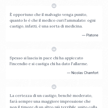
È opportuno che il malvagio venga punito,
quanto lo è che il medico curi l'ammalato: ogni
castigo, infatti, è una sorta di medicina.
—
Platone
Spesso si lascia in pace chi ha appiccato
l'incendio e si castiga chi ha dato l'allarme.
—
Nicolas Chamfort
La certezza di un castigo, benchè moderato,
farà sempre una maggiore impressione che
non il timore di un altro più terribile, unito colla