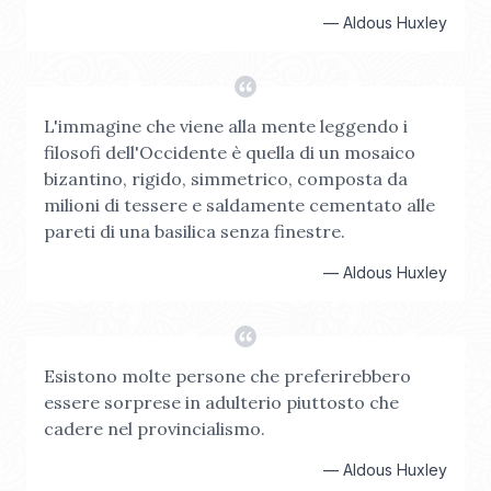
—
Aldous Huxley
L'immagine che viene alla mente leggendo i
filosofi dell'Occidente è quella di un mosaico
bizantino, rigido, simmetrico, composta da
milioni di tessere e saldamente cementato alle
pareti di una basilica senza finestre.
—
Aldous Huxley
Esistono molte persone che preferirebbero
essere sorprese in adulterio piuttosto che
cadere nel provincialismo.
—
Aldous Huxley