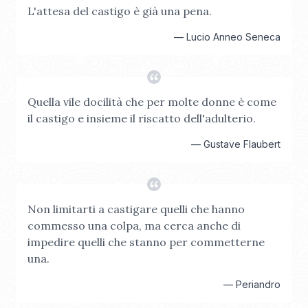
L'attesa del castigo è già una pena.
—
Lucio Anneo Seneca
Quella vile docilità che per molte donne è come
il castigo e insieme il riscatto dell'adulterio.
—
Gustave Flaubert
Non limitarti a castigare quelli che hanno
commesso una colpa, ma cerca anche di
impedire quelli che stanno per commetterne
una.
—
Periandro