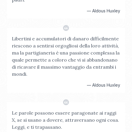
—
Aldous Huxley
Libertini e accumulatori di danaro difficilmente
riescono a sentirsi orgogliosi della loro attività,
ma la partigianeria è una passione complessa la
quale permette a coloro che vi si abbandonano
di ricavare il massimo vantaggio da entrambi i
mondi.
—
Aldous Huxley
Le parole possono essere paragonate ai raggi
X, se si usano a dovere, attraversano ogni cosa.
Leggi, e ti trapassano.