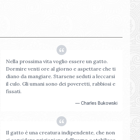
Nella prossima vita voglio essere un gatto.
Dormire venti ore al giorno e aspettare che ti
diano da mangiare. Starsene seduti a leccarsi
il culo. Gli umani sono dei poveretti, rabbiosi e
fissati.
—
Charles Bukowski
Il gatto è una creatura indipendente, che non