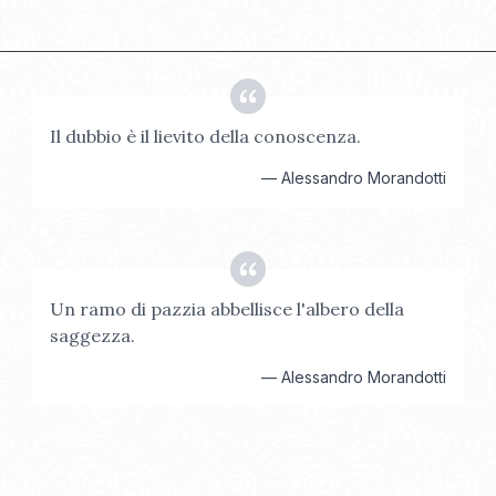
i
Il dubbio è il lievito della conoscenza.
—
Alessandro Morandotti
Un ramo di pazzia abbellisce l'albero della
saggezza.
—
Alessandro Morandotti