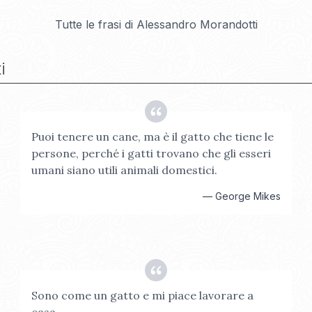
Tutte le frasi di
Alessandro Morandotti
i
Puoi tenere un cane, ma è il gatto che tiene le
persone, perché i gatti trovano che gli esseri
umani siano utili animali domestici.
—
George Mikes
Sono come un gatto e mi piace lavorare a