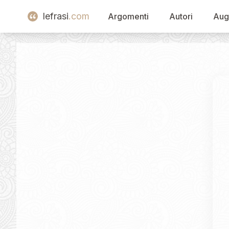
lefrasi
.com
Argomenti
Autori
Aug