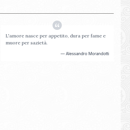
L'amore nasce per appetito, dura per fame e
muore per sazietà.
—
Alessandro Morandotti