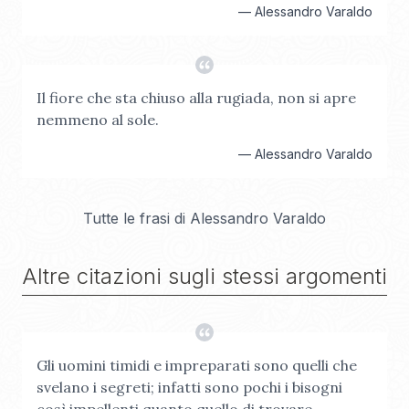
—
Alessandro Varaldo
Il fiore che sta chiuso alla rugiada, non si apre
nemmeno al sole.
—
Alessandro Varaldo
Tutte le frasi di
Alessandro Varaldo
Altre citazioni sugli stessi argomenti
Gli uomini timidi e impreparati sono quelli che
svelano i segreti; infatti sono pochi i bisogni