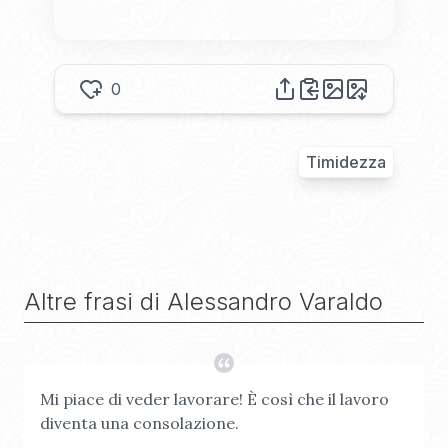
0
Timidezza
Altre frasi di
Alessandro Varaldo
Mi piace di veder lavorare! È così che il lavoro
diventa una consolazione.