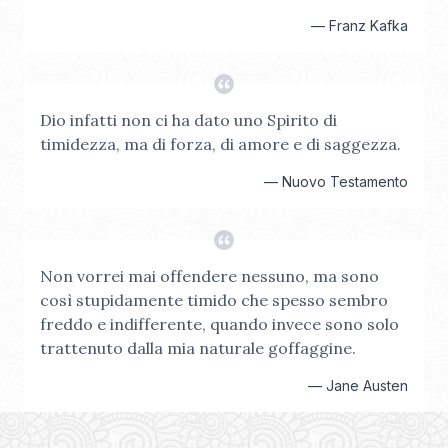
—
Franz Kafka
Dio infatti non ci ha dato uno Spirito di
timidezza, ma di forza, di amore e di saggezza.
—
Nuovo Testamento
Non vorrei mai offendere nessuno, ma sono
così stupidamente timido che spesso sembro
freddo e indifferente, quando invece sono solo
trattenuto dalla mia naturale goffaggine.
—
Jane Austen