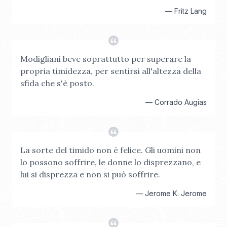
—
Fritz Lang
Modigliani beve soprattutto per superare la
propria timidezza, per sentirsi all'altezza della
sfida che s'è posto.
—
Corrado Augias
La sorte del timido non è felice. Gli uomini non
lo possono soffrire, le donne lo disprezzano, e
lui si disprezza e non si può soffrire.
—
Jerome K. Jerome