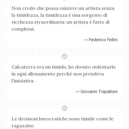
Non credo che possa esistere un artista senza
la timidezza, la timidezza è una sorgente di
ricchezza straordinaria: un artista è fatto di
complessi.
—
Federico Fellini
Calcaterra era un timido, ho dovuto violentarlo
in ogni allenamento perché non prendeva
l'iniziativa.
—
Giovanni Trapattoni
Le decisioni burocratiche sono timide come le
ragazzine.