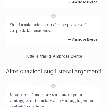
—
Ambrose Bierce
Vita. La salamoia spirituale che preserva il
corpo dalla decadenza.
—
Ambrose Bierce
Tutte le frasi di
Ambrose Bierce
Altre citazioni sugli stessi argomenti
Dimettersi. Rinunciare a un onore per un
vantaggio, o rinunciare a un vantaggio per un
vantaggio maggiore.