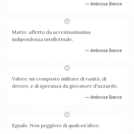
—
Ambrose Bierce
Matto: affetto da accentuatissima
indipendenza intellettuale.
—
Ambrose Bierce
Valore: un composto militare di vanità, di
dovere, e di speranza da giocatore d'azzardo.
—
Ambrose Bierce
Eguale. Non peggiore di qualcos'altro.