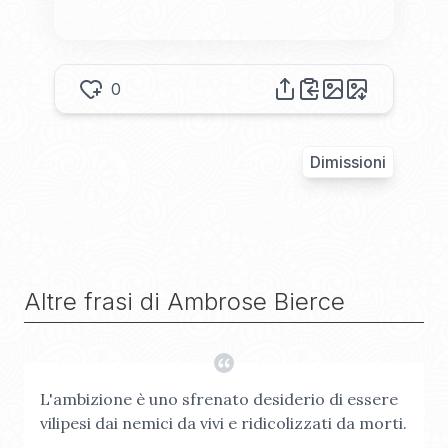
0
Dimissioni
Altre frasi di
Ambrose Bierce
L'ambizione è uno sfrenato desiderio di essere
vilipesi dai nemici da vivi e ridicolizzati da morti.