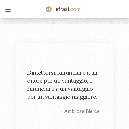
lefrasi
.com
Open main menu
Dimettersi. Rinunciare a un
onore per un vantaggio, o
rinunciare a un vantaggio
per un vantaggio maggiore.
-
Ambrose Bierce