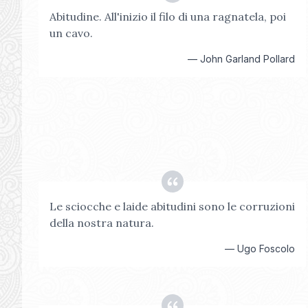
Abitudine. All'inizio il filo di una ragnatela, poi
un cavo.
—
John Garland Pollard
Le sciocche e laide abitudini sono le corruzioni
della nostra natura.
—
Ugo Foscolo