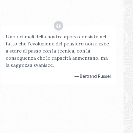
Uno dei mali della nostra epoca consiste nel
fatto che l'evoluzione del pensiero non riesce
a stare al passo con la tecnica, con la
conseguenza che le capacità aumentano, ma
la saggezza svanisce.
—
Bertrand Russell