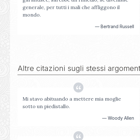
generale, per tutti i mali che affliggono il
mondo.
—
Bertrand Russell
Altre citazioni sugli stessi argoment
Mi stavo abituando a mettere mia moglie
sotto un piedistallo.
—
Woody Allen