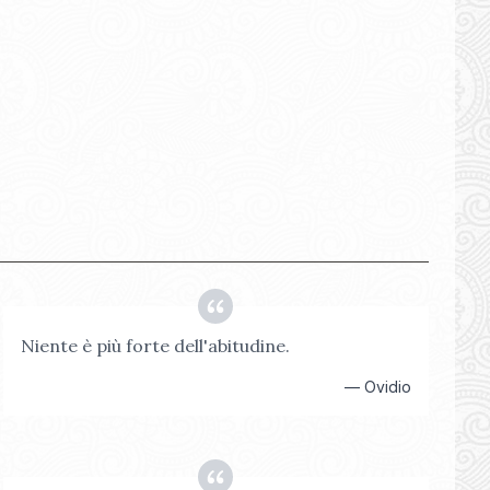
Niente è più forte dell'abitudine.
—
Ovidio