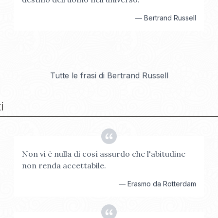
—
Bertrand Russell
Tutte le frasi di
Bertrand Russell
i
Non vi è nulla di così assurdo che l'abitudine
non renda accettabile.
—
Erasmo da Rotterdam