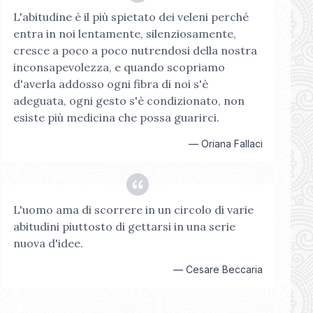
L'abitudine è il più spietato dei veleni perché
entra in noi lentamente, silenziosamente,
cresce a poco a poco nutrendosi della nostra
inconsapevolezza, e quando scopriamo
d'averla addosso ogni fibra di noi s'è
adeguata, ogni gesto s'è condizionato, non
esiste più medicina che possa guarirci.
—
Oriana Fallaci
L'uomo ama di scorrere in un circolo di varie
abitudini piuttosto di gettarsi in una serie
nuova d'idee.
—
Cesare Beccaria