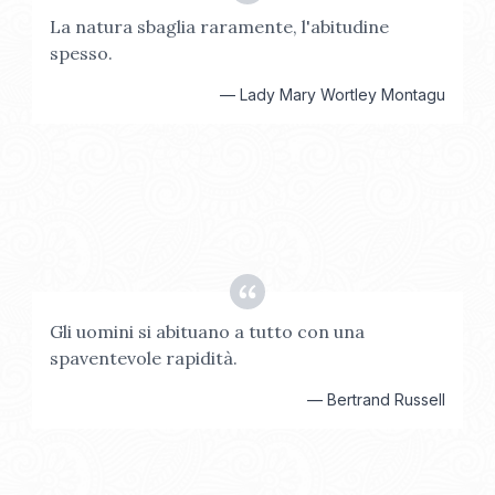
La natura sbaglia raramente, l'abitudine
spesso.
—
Lady Mary Wortley Montagu
Gli uomini si abituano a tutto con una
spaventevole rapidità.
—
Bertrand Russell