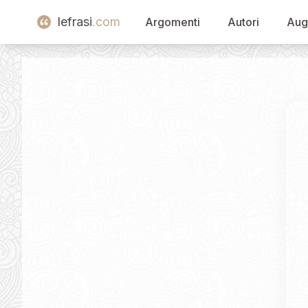
lefrasi
.com
Argomenti
Autori
Aug