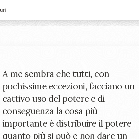
uri
A me sembra che tutti, con
pochissime eccezioni, facciano un
cattivo uso del potere e di
conseguenza la cosa più
importante è distribuire il potere
quanto più si può e non dare un