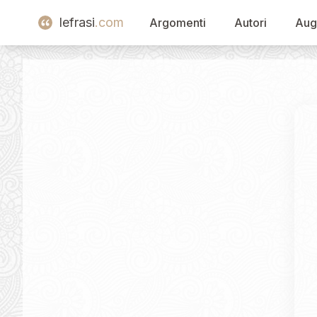
lefrasi
.com
Argomenti
Autori
Aug