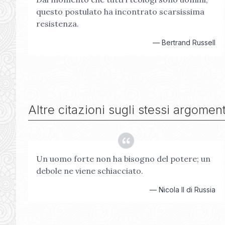
questo postulato ha incontrato scarsissima
resistenza.
—
Bertrand Russell
Altre citazioni sugli stessi argoment
Un uomo forte non ha bisogno del potere; un
debole ne viene schiacciato.
—
Nicola II di Russia