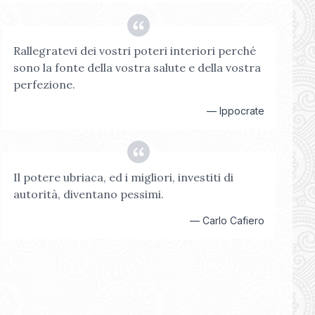
Rallegratevi dei vostri poteri interiori perché
sono la fonte della vostra salute e della vostra
perfezione.
—
Ippocrate
Il potere ubriaca, ed i migliori, investiti di
autorità, diventano pessimi.
—
Carlo Cafiero