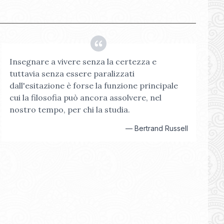
Insegnare a vivere senza la certezza e
tuttavia senza essere paralizzati
dall'esitazione è forse la funzione principale
cui la filosofia può ancora assolvere, nel
nostro tempo, per chi la studia.
—
Bertrand Russell