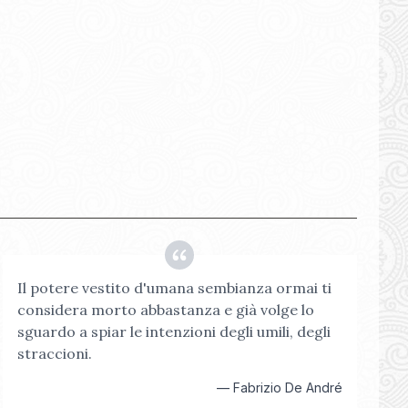
Il potere vestito d'umana sembianza ormai ti
considera morto abbastanza e già volge lo
sguardo a spiar le intenzioni degli umili, degli
straccioni.
—
Fabrizio De André