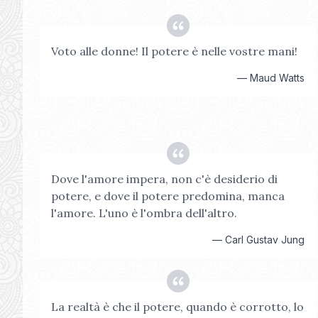
Voto alle donne! Il potere è nelle vostre mani!
—
Maud Watts
Dove l'amore impera, non c'è desiderio di
potere, e dove il potere predomina, manca
l'amore. L'uno è l'ombra dell'altro.
—
Carl Gustav Jung
La realtà è che il potere, quando è corrotto, lo