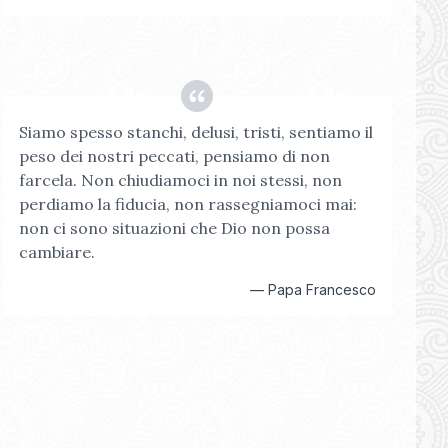
Siamo spesso stanchi, delusi, tristi, sentiamo il
peso dei nostri peccati, pensiamo di non
farcela. Non chiudiamoci in noi stessi, non
perdiamo la fiducia, non rassegniamoci mai:
non ci sono situazioni che Dio non possa
cambiare.
—
Papa Francesco