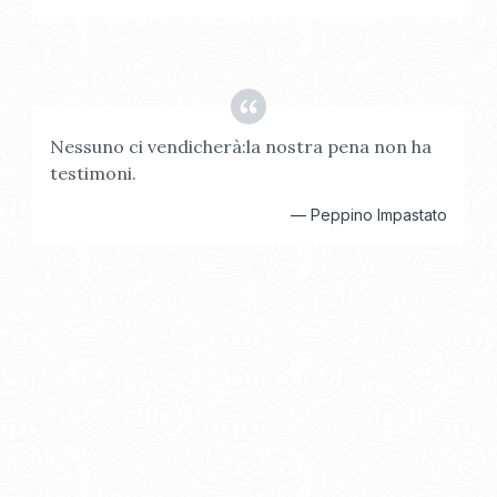
Nessuno ci vendicherà:la nostra pena non ha
testimoni.
—
Peppino Impastato