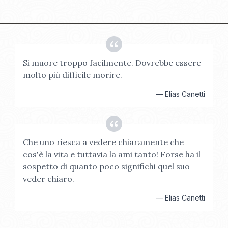
Si muore troppo facilmente. Dovrebbe essere
molto più difficile morire.
—
Elias Canetti
Che uno riesca a vedere chiaramente che
cos'è la vita e tuttavia la ami tanto! Forse ha il
sospetto di quanto poco significhi quel suo
veder chiaro.
—
Elias Canetti