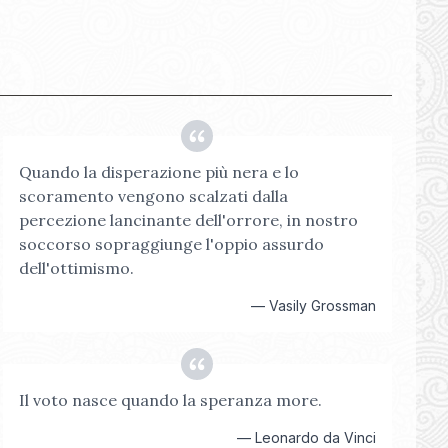
Quando la disperazione più nera e lo
scoramento vengono scalzati dalla
percezione lancinante dell'orrore, in nostro
soccorso sopraggiunge l'oppio assurdo
dell'ottimismo.
—
Vasily Grossman
Il voto nasce quando la speranza more.
—
Leonardo da Vinci