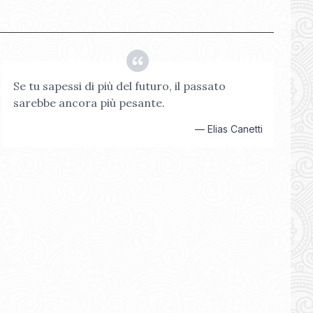
Se tu sapessi di più del futuro, il passato
sarebbe ancora più pesante.
—
Elias Canetti