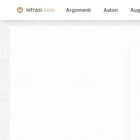
lefrasi
.com
Argomenti
Autori
Aug