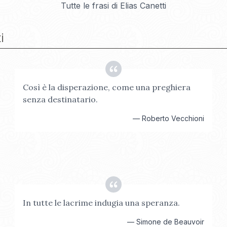
Tutte le frasi di
Elias Canetti
i
Così è la disperazione, come una preghiera
senza destinatario.
—
Roberto Vecchioni
In tutte le lacrime indugia una speranza.
—
Simone de Beauvoir