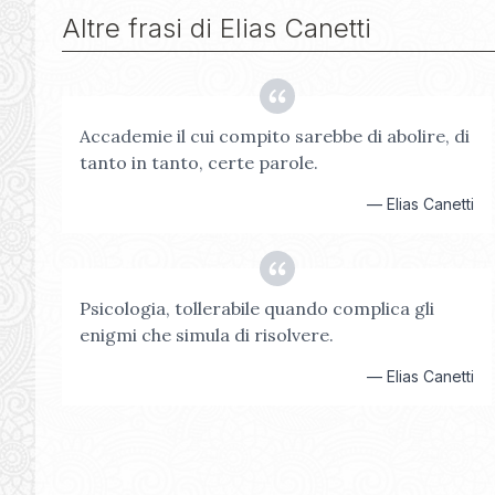
Altre frasi di
Elias Canetti
Accademie il cui compito sarebbe di abolire, di
tanto in tanto, certe parole.
—
Elias Canetti
Psicologia, tollerabile quando complica gli
enigmi che simula di risolvere.
—
Elias Canetti