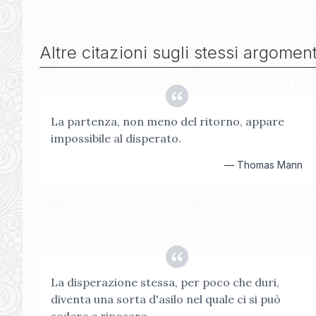
Altre citazioni sugli stessi argoment
La partenza, non meno del ritorno, appare
impossibile al disperato.
—
Thomas Mann
La disperazione stessa, per poco che duri,
diventa una sorta d'asilo nel quale ci si può