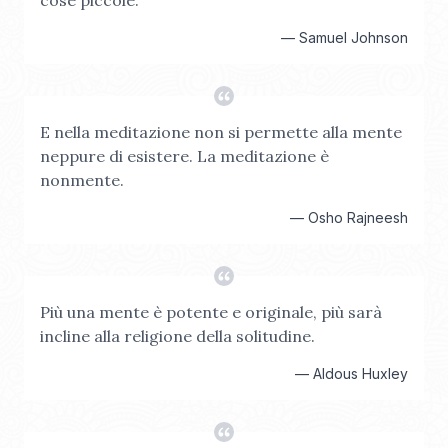
cose piccole.
—
Samuel Johnson
E nella meditazione non si permette alla mente
neppure di esistere. La meditazione è
nonmente.
—
Osho Rajneesh
Più una mente è potente e originale, più sarà
incline alla religione della solitudine.
—
Aldous Huxley