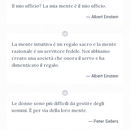
Il mio ufficio? La mia mente è il mio ufficio.
—
Albert Einstein
La mente intuitiva è un regalo sacro e la mente
razionale è un servitore fedele. Noi abbiamo
creato una società che onora il servo e ha
dimenticato il regalo.
—
Albert Einstein
Le donne sono più difficili da gestire degli
uomini. È per via della loro mente.
—
Peter Sellers