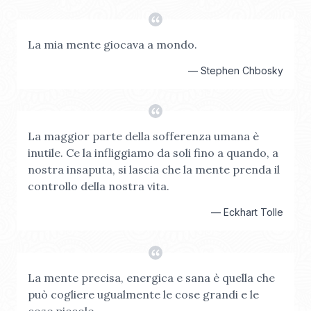
La mia mente giocava a mondo.
—
Stephen Chbosky
La maggior parte della sofferenza umana è
inutile. Ce la infliggiamo da soli fino a quando, a
nostra insaputa, si lascia che la mente prenda il
controllo della nostra vita.
—
Eckhart Tolle
La mente precisa, energica e sana è quella che
può cogliere ugualmente le cose grandi e le