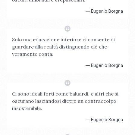
—
Eugenio Borgna
Solo una educazione interiore ci consente di
guardare alla realtà distinguendo ciò che
veramente conta.
—
Eugenio Borgna
Ci sono ideali forti come baluardi, e altri che si
oscurano lasciandosi dietro un contraccolpo
insostenibile.
—
Eugenio Borgna