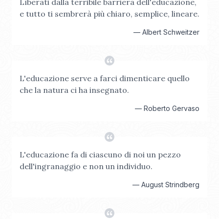
Lìberati dalla terribile barriera dell'educazione,
e tutto ti sembrerà più chiaro, semplice, lineare.
—
Albert Schweitzer
L'educazione serve a farci dimenticare quello
che la natura ci ha insegnato.
—
Roberto Gervaso
L'educazione fa di ciascuno di noi un pezzo
dell'ingranaggio e non un individuo.
—
August Strindberg