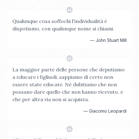
Qualunque cosa soffochi l'individualità è
dispotismo, con qualunque nome si chiami.
—
John Stuart Mill
La maggior parte delle persone che deputiamo
a educare i figliuoli, sappiamo di certo non
essere state educate. Né dubitiamo che non
possano dare quello che non hanno ricevuto, e
che per altra via non si acquista.
—
Giacomo Leopardi