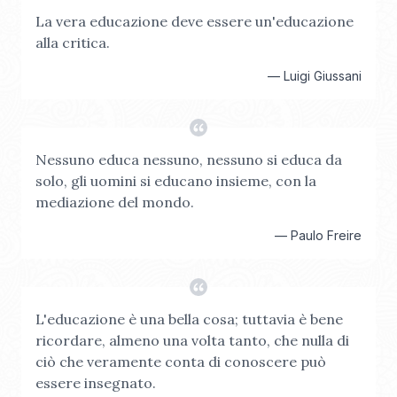
La vera educazione deve essere un'educazione
alla critica.
—
Luigi Giussani
Nessuno educa nessuno, nessuno si educa da
solo, gli uomini si educano insieme, con la
mediazione del mondo.
—
Paulo Freire
L'educazione è una bella cosa; tuttavia è bene
ricordare, almeno una volta tanto, che nulla di
ciò che veramente conta di conoscere può
essere insegnato.