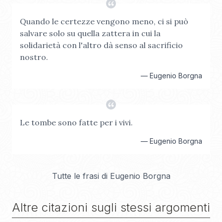
Quando le certezze vengono meno, ci si può
salvare solo su quella zattera in cui la
solidarietà con l'altro dà senso al sacrificio
nostro.
—
Eugenio Borgna
Le tombe sono fatte per i vivi.
—
Eugenio Borgna
Tutte le frasi di
Eugenio Borgna
Altre citazioni sugli stessi argomenti