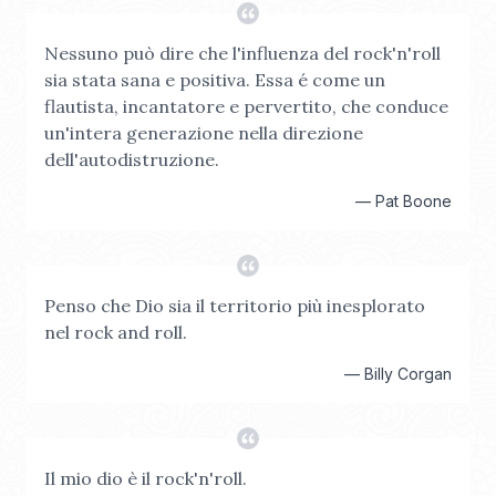
Nessuno può dire che l'influenza del rock'n'roll
sia stata sana e positiva. Essa é come un
flautista, incantatore e pervertito, che conduce
un'intera generazione nella direzione
dell'autodistruzione.
—
Pat Boone
Penso che Dio sia il territorio più inesplorato
nel rock and roll.
—
Billy Corgan
Il mio dio è il rock'n'roll.