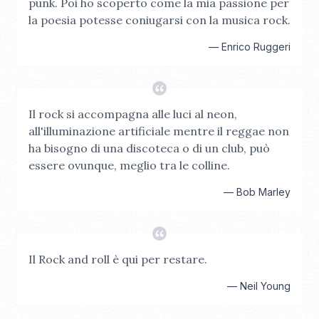
punk. Poi ho scoperto come la mia passione per
la poesia potesse coniugarsi con la musica rock.
—
Enrico Ruggeri
Il rock si accompagna alle luci al neon,
all'illuminazione artificiale mentre il reggae non
ha bisogno di una discoteca o di un club, può
essere ovunque, meglio tra le colline.
—
Bob Marley
Il Rock and roll è qui per restare.
—
Neil Young