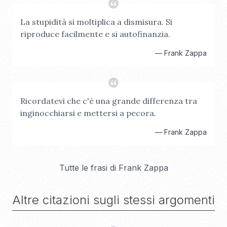
La stupidità si moltiplica a dismisura. Si
riproduce facilmente e si autofinanzia.
—
Frank Zappa
Ricordatevi che c'è una grande differenza tra
inginocchiarsi e mettersi a pecora.
—
Frank Zappa
Tutte le frasi di
Frank Zappa
Altre citazioni sugli stessi argomenti