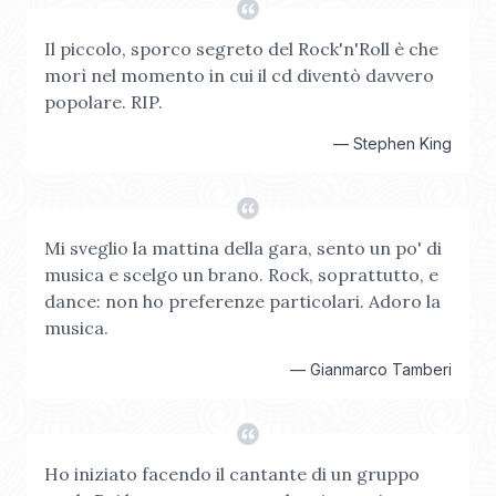
Il piccolo, sporco segreto del Rock'n'Roll è che
morì nel momento in cui il cd diventò davvero
popolare. RIP.
—
Stephen King
Mi sveglio la mattina della gara, sento un po' di
musica e scelgo un brano. Rock, soprattutto, e
dance: non ho preferenze particolari. Adoro la
musica.
—
Gianmarco Tamberi
Ho iniziato facendo il cantante di un gruppo