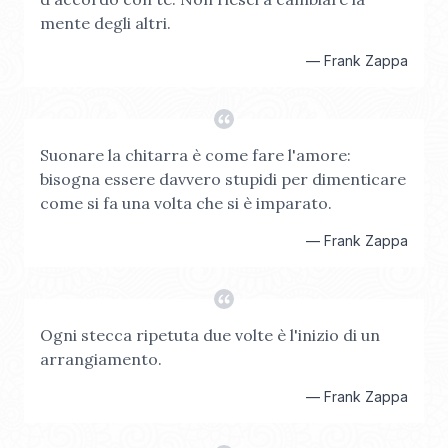
mente degli altri.
—
Frank Zappa
Suonare la chitarra è come fare l'amore:
bisogna essere davvero stupidi per dimenticare
come si fa una volta che si è imparato.
—
Frank Zappa
Ogni stecca ripetuta due volte è l'inizio di un
arrangiamento.
—
Frank Zappa