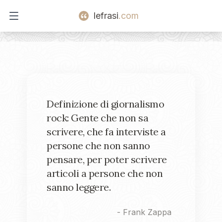
lefrasi
.com
Open main menu
Definizione di giornalismo
rock: Gente che non sa
scrivere, che fa interviste a
persone che non sanno
pensare, per poter scrivere
articoli a persone che non
sanno leggere.
-
Frank Zappa