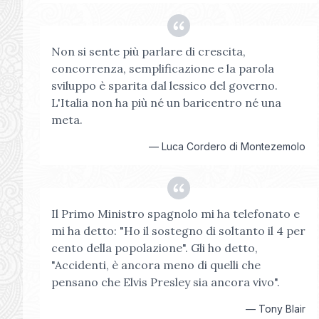
Non si sente più parlare di crescita,
concorrenza, semplificazione e la parola
sviluppo è sparita dal lessico del governo.
L'Italia non ha più né un baricentro né una
meta.
—
Luca Cordero di Montezemolo
Il Primo Ministro spagnolo mi ha telefonato e
mi ha detto: "Ho il sostegno di soltanto il 4 per
cento della popolazione". Gli ho detto,
"Accidenti, è ancora meno di quelli che
pensano che Elvis Presley sia ancora vivo".
—
Tony Blair