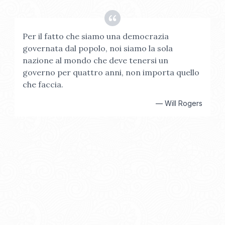
Per il fatto che siamo una democrazia
governata dal popolo, noi siamo la sola
nazione al mondo che deve tenersi un
governo per quattro anni, non importa quello
che faccia.
—
Will Rogers