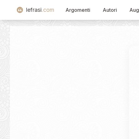
lefrasi
.com
Argomenti
Autori
Aug