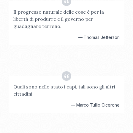
Il progresso naturale delle cose è per la
libertà di produrre e il governo per
guadagnare terreno.
—
Thomas Jefferson
Quali sono nello stato i capi, tali sono gli altri
cittadini.
—
Marco Tullio Cicerone