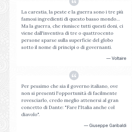
La carestia, la peste e la guerra sono i tre più
famosi ingredienti di questo basso mondo...
Ma la guerra, che riunisce tutti questi doni, ci
viene dall'inventiva di tre o quattrocento
persone sparse sulla superficie del globo
sotto il nome di principi o di governanti.
—
Voltaire
Per pessimo che sia il governo italiano, ove
non si presenti l'opportunità di facilmente
rovesciarlo, credo meglio attenersi al gran
concetto di Dante: "Fare l'Italia anche col
diavolo".
—
Giuseppe Garibaldi