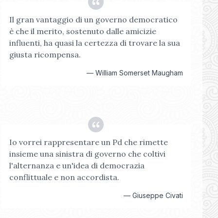
Il gran vantaggio di un governo democratico
è che il merito, sostenuto dalle amicizie
influenti, ha quasi la certezza di trovare la sua
giusta ricompensa.
—
William Somerset Maugham
Io vorrei rappresentare un Pd che rimette
insieme una sinistra di governo che coltivi
l'alternanza e un'idea di democrazia
conflittuale e non accordista.
—
Giuseppe Civati