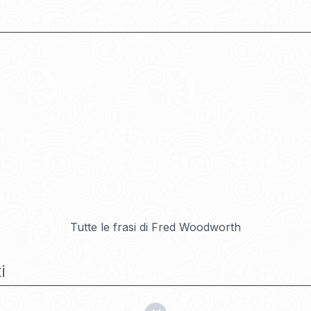
Tutte le frasi di
Fred Woodworth
i