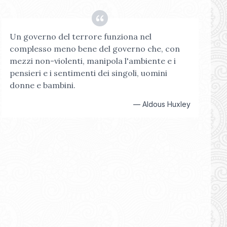
Un governo del terrore funziona nel
complesso meno bene del governo che, con
mezzi non-violenti, manipola l'ambiente e i
pensieri e i sentimenti dei singoli, uomini
donne e bambini.
—
Aldous Huxley