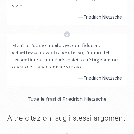
vizio.
—
Friedrich Nietzsche
Mentre l'uomo nobile vive con fiducia e
schiettezza davanti a se stesso, l'uomo del
ressentiment non è né schietto né ingenuo né
onesto e franco con se stesso.
—
Friedrich Nietzsche
Tutte le frasi di
Friedrich Nietzsche
Altre citazioni sugli stessi argomenti