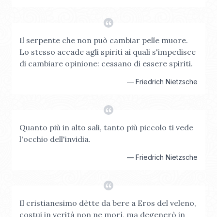
Il serpente che non può cambiar pelle muore.
Lo stesso accade agli spiriti ai quali s'impedisce
di cambiare opinione: cessano di essere spiriti.
—
Friedrich Nietzsche
Quanto più in alto sali, tanto più piccolo ti vede
l'occhio dell'invidia.
—
Friedrich Nietzsche
Il cristianesimo dètte da bere a Eros del veleno,
costui in verità non ne morì, ma degenerò in