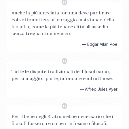
Anche la più sfacciata fortuna deve pur finire
col sottomettersi al coraggio mai stanco della
filosofia, come la più tenace città all'assedio
senza tregua di un nemico.
—
Edgar Allan Poe
Tutte le dispute tradizionali dei filosofi sono,
per la maggior parte, infondate e infruttuose.
—
Alfred Jules Ayer
Per il bene degli Stati sarebbe necessario che i
filosofi fossero re o che i re fossero filosofi.