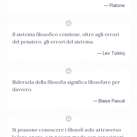
—
Platone
Il sistema filosofico contiene, oltre agli errori
del pensiero, gli errori del sistema.
—
Lev Tolstoj
Ridersela della filosofia significa filosofare per
davvero.
—
Blaise Pascal
Si possono conoscere i filosofi solo attraverso