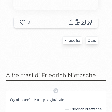
0
Filosofia
Ozio
Altre frasi di
Friedrich Nietzsche
Ogni parola è un pregiudizio.
—
Friedrich Nietzsche