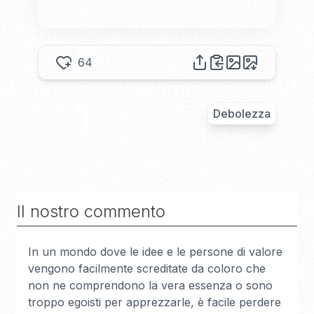
64
Debolezza
Il nostro commento
In un mondo dove le idee e le persone di valore
vengono facilmente screditate da coloro che
non ne comprendono la vera essenza o sono
troppo egoisti per apprezzarle, è facile perdere