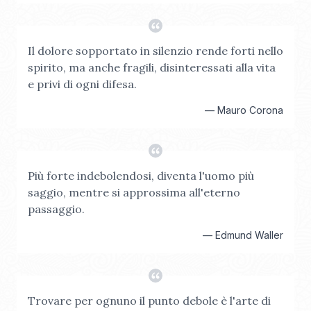
Il dolore sopportato in silenzio rende forti nello
spirito, ma anche fragili, disinteressati alla vita
e privi di ogni difesa.
—
Mauro Corona
Più forte indebolendosi, diventa l'uomo più
saggio, mentre si approssima all'eterno
passaggio.
—
Edmund Waller
Trovare per ognuno il punto debole è l'arte di