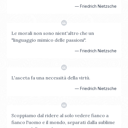
—
Friedrich Nietzsche
Le morali non sono nient'altro che un
"linguaggio mimico delle passioni".
—
Friedrich Nietzsche
L'asceta fa una necessità della virtù.
—
Friedrich Nietzsche
Scoppiamo dal ridere al solo vedere fianco a
fianco l'uomo e il mondo, separati dalla sublime