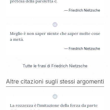
pretesa della paroletta e.
—
Friedrich Nietzsche
Meglio è non saper niente che saper molte cose
a metà.
—
Friedrich Nietzsche
Tutte le frasi di
Friedrich Nietzsche
Altre citazioni sugli stessi argomenti
La rozzezza è l'imitazione della forza da parte