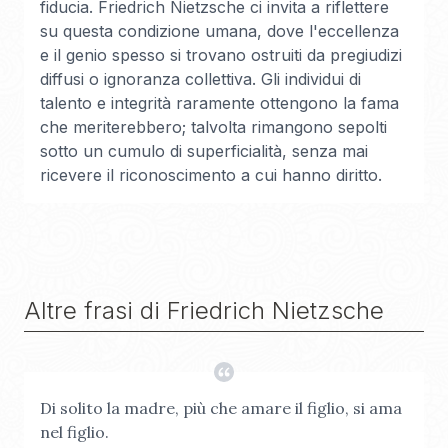
fiducia. Friedrich Nietzsche ci invita a riflettere
su questa condizione umana, dove l'eccellenza
e il genio spesso si trovano ostruiti da pregiudizi
diffusi o ignoranza collettiva. Gli individui di
talento e integrità raramente ottengono la fama
che meriterebbero; talvolta rimangono sepolti
sotto un cumulo di superficialità, senza mai
ricevere il riconoscimento a cui hanno diritto.
Altre frasi di
Friedrich Nietzsche
Di solito la madre, più che amare il figlio, si ama
nel figlio.