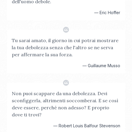
dell'uomo debole.
—
Eric Hoffer
Tu sarai amato, il giorno in cui potrai mostrare
la tua debolezza senza che l'altro se ne serva
per affermare la sua forza.
—
Guillaume Musso
Non puoi scappare da una debolezza. Devi
sconfiggerla, altrimenti soccomberai. E se così
deve essere, perché non adesso? E proprio
dove ti trovi?
—
Robert Louis Balfour Stevenson