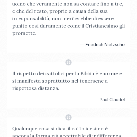
uomo che veramente non sa contare fino a tre,
e che del resto, proprio a causa della sua
irresponsabilità, non meriterebbe di essere
punito così duramente come il Cristianesimo gli
promette.
—
Friedrich Nietzsche
Il rispetto dei cattolici per la Bibbia è enorme e
si manifesta soprattutto nel tenersene a
rispettosa distanza.
—
Paul Claudel
Qualunque cosa si dica, il cattolicesimo è
ancora la forma più accettabile di indifferenza