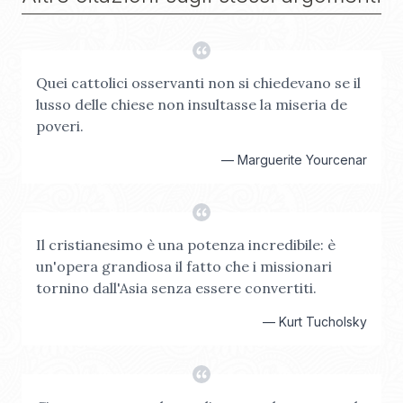
Quei cattolici osservanti non si chiedevano se il
lusso delle chiese non insultasse la miseria de
poveri.
—
Marguerite Yourcenar
Il cristianesimo è una potenza incredibile: è
un'opera grandiosa il fatto che i missionari
tornino dall'Asia senza essere convertiti.
—
Kurt Tucholsky