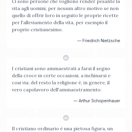
Ci sono persone che vogliono render pesante la
vita agli uomini, per nessun altro motivo se non
quello di offrir loro in seguito le proprie ricette
per l'alleviamento della vita, per esempio il
proprio cristianesimo.
—
Friedrich Nietzsche
I cristiani sono ammaestrati a farsi il segno
della croce in certe occasioni, a inchinarsi e
cosi via; del resto la religione è, in genere, il
vero capolavoro dell'ammaestramento.
—
Arthur Schopenhauer
Il cristiano ordinario è una pietosa figura, un