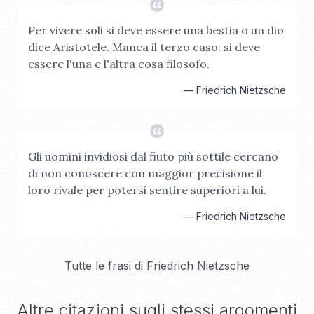
Per vivere soli si deve essere una bestia o un dio
dice Aristotele. Manca il terzo caso: si deve
essere l'una e l'altra cosa filosofo.
—
Friedrich Nietzsche
Gli uomini invidiosi dal fiuto più sottile cercano
di non conoscere con maggior precisione il
loro rivale per potersi sentire superiori a lui.
—
Friedrich Nietzsche
Tutte le frasi di
Friedrich Nietzsche
Altre citazioni sugli stessi argomenti