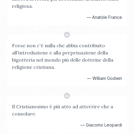
religiosa.
—
Anatole France
Forse non c'è nulla che abbia contribuito
all'introduzione e alla perpetuazione della
bigotteria nel mondo più delle dottrine della
religione cristiana.
—
William Godwin
Il Cristianesimo è più atto ad atterrire che a
consolare.
—
Giacomo Leopardi