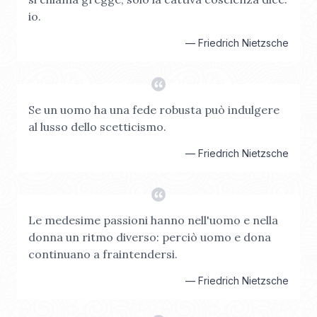
io.
—
Friedrich Nietzsche
Se un uomo ha una fede robusta può indulgere
al lusso dello scetticismo.
—
Friedrich Nietzsche
Le medesime passioni hanno nell'uomo e nella
donna un ritmo diverso: perciò uomo e dona
continuano a fraintendersi.
—
Friedrich Nietzsche