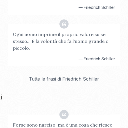
—
Friedrich Schiller
Ogni uomo imprime il proprio valore su se
stesso... È la volontà che fa l'uomo grande o
piccolo.
—
Friedrich Schiller
Tutte le frasi di
Friedrich Schiller
i
Forse sono narciso, ma è una cosa che riesco