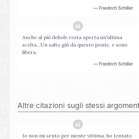
—
Friedrich Schiller
Anche al più debole resta aperta un'ultima
scelta...Un salto giù da questo ponte, e sono
libera.
—
Friedrich Schiller
Altre citazioni sugli stessi argoment
Io non mi sento per niente vittima, ho tentato