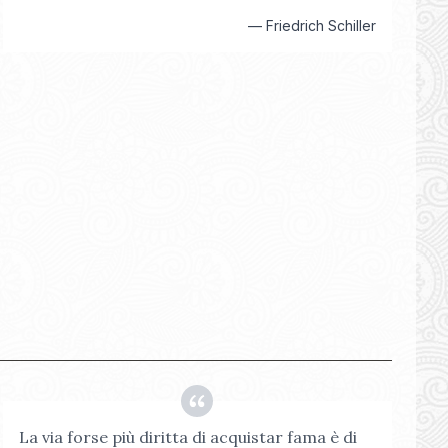
—
Friedrich Schiller
La via forse più diritta di acquistar fama è di