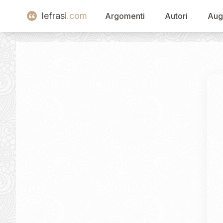
lefrasi
.com
Argomenti
Autori
Aug