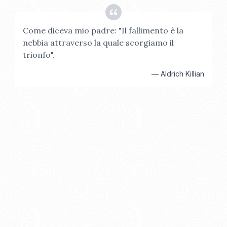
Come diceva mio padre: "Il fallimento è la
nebbia attraverso la quale scorgiamo il
trionfo".
—
Aldrich Killian