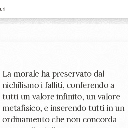
uri
La morale ha preservato dal
nichilismo i falliti, conferendo a
tutti un valore infinito, un valore
metafisico, e inserendo tutti in un
ordinamento che non concorda