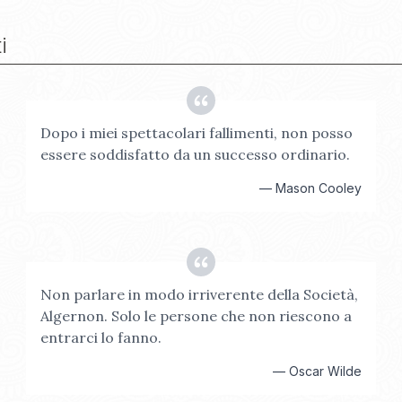
i
Dopo i miei spettacolari fallimenti, non posso
essere soddisfatto da un successo ordinario.
—
Mason Cooley
Non parlare in modo irriverente della Società,
Algernon. Solo le persone che non riescono a
entrarci lo fanno.
—
Oscar Wilde