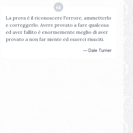
La prova è il riconoscere l'errore, ammetterlo
e correggerlo. Avere provato a fare qualcosa
ed aver fallito è enormemente meglio di aver
provato a non far niente ed esserci riusciti.
—
Dale Turner