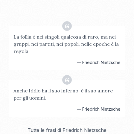
La follia è nei singoli qualcosa di raro, ma nei
gruppi, nei partiti, nei popoli, nelle epoche è la
regola.
—
Friedrich Nietzsche
Anche Iddio ha il suo inferno: è il suo amore
per gli uomini.
—
Friedrich Nietzsche
Tutte le frasi di
Friedrich Nietzsche