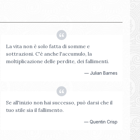
La vita non è solo fatta di somme e
sottrazioni. C'è anche l'accumulo, la
moltiplicazione delle perdite, dei fallimenti.
—
Julian Barnes
Se all'inizio non hai successo, può darsi che il
tuo stile sia il fallimento.
—
Quentin Crisp