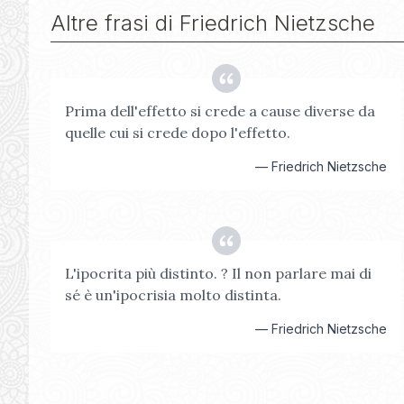
Altre frasi di
Friedrich Nietzsche
Prima dell'effetto si crede a cause diverse da
quelle cui si crede dopo l'effetto.
—
Friedrich Nietzsche
L'ipocrita più distinto. ? Il non parlare mai di
sé è un'ipocrisia molto distinta.
—
Friedrich Nietzsche