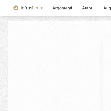
lefrasi
.com
Argomenti
Autori
Aug