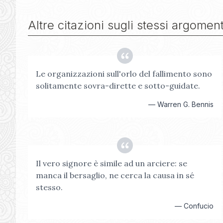
Altre citazioni sugli stessi argoment
Le organizzazioni sull'orlo del fallimento sono
solitamente sovra-dirette e sotto-guidate.
—
Warren G. Bennis
Il vero signore è simile ad un arciere: se
manca il bersaglio, ne cerca la causa in sé
stesso.
—
Confucio