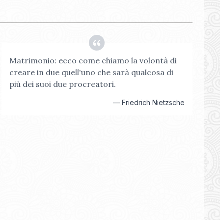
Matrimonio: ecco come chiamo la volontà di
creare in due quell'uno che sarà qualcosa di
più dei suoi due procreatori.
—
Friedrich Nietzsche