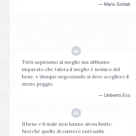
—
Mario Soldati
Tutti aspiriamo al meglio ma abbiamo
imparato che talora il meglio è nemico del
bene, e dunque negoziando si deve scegliere il
meno peggio.
—
Umberto Eco
Il bene e il male non hanno alcun limite,
fuorché quello di esistere entrambi.