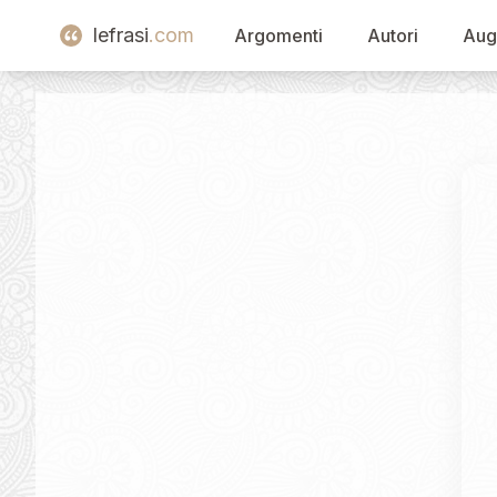
lefrasi
.com
Argomenti
Autori
Aug