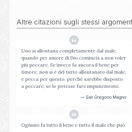
Altre citazioni sugli stessi argoment
Uno si allontana completamente dal male,
quando per amore di Dio comincia a non voler
più peccare. Se invece fa ancora il bene per
timore, non si è del tutto allontanato dal male;
e pecca per questo, perché sarebbe disposto
a peccare, se lo potesse fare impunemente.
—
San Gregorio Magno
Ognuno fa tutto il bene e tutto il male che può.