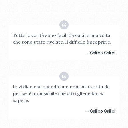
Tutte le verità sono facili da capire una volta
che sono state rivelate. Il difficile è scoprirle.
—
Galileo Galilei
Io vi dico che quando uno non sa la verità da
per sé, è impossibile che altri gliene faccia
sapere.
—
Galileo Galilei