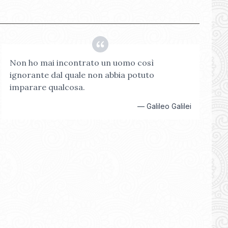
Non ho mai incontrato un uomo così
ignorante dal quale non abbia potuto
imparare qualcosa.
—
Galileo Galilei