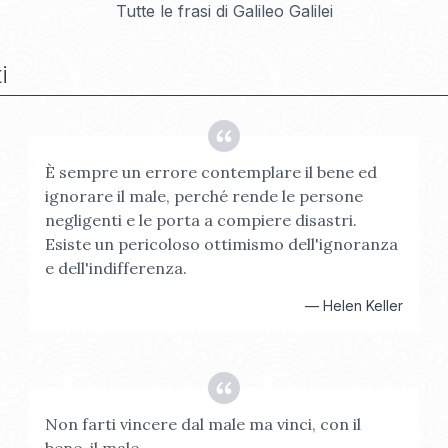
Tutte le frasi di
Galileo Galilei
i
È sempre un errore contemplare il bene ed
ignorare il male, perché rende le persone
negligenti e le porta a compiere disastri.
Esiste un pericoloso ottimismo dell'ignoranza
e dell'indifferenza.
—
Helen Keller
Non farti vincere dal male ma vinci, con il