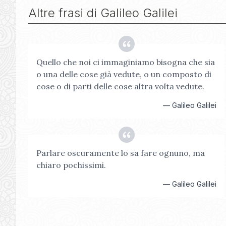
Altre frasi di
Galileo Galilei
Quello che noi ci immaginiamo bisogna che sia
o una delle cose già vedute, o un composto di
cose o di parti delle cose altra volta vedute.
—
Galileo Galilei
Parlare oscuramente lo sa fare ognuno, ma
chiaro pochissimi.
—
Galileo Galilei