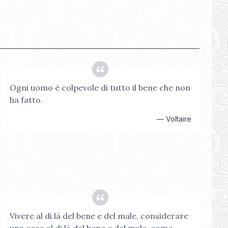
Ogni uomo è colpevole di tutto il bene che non
ha fatto.
—
Voltaire
Vivere al di là del bene e del male, considerare