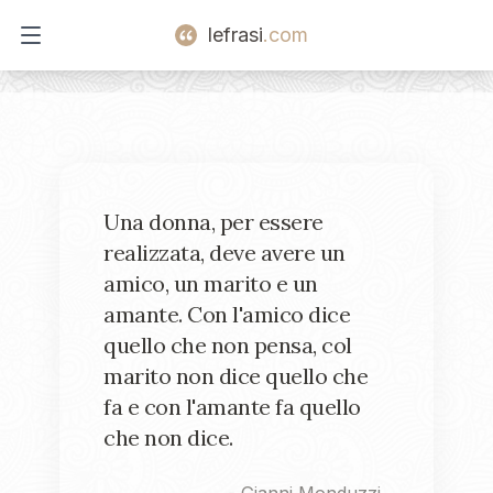
lefrasi
.com
Open main menu
Una donna, per essere
realizzata, deve avere un
amico, un marito e un
amante. Con l'amico dice
quello che non pensa, col
marito non dice quello che
fa e con l'amante fa quello
che non dice.