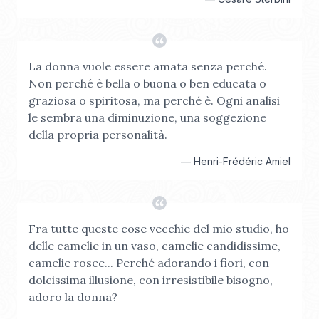
La donna vuole essere amata senza perché.
Non perché è bella o buona o ben educata o
graziosa o spiritosa, ma perché è. Ogni analisi
le sembra una diminuzione, una soggezione
della propria personalità.
—
Henri-Frédéric Amiel
Fra tutte queste cose vecchie del mio studio, ho
delle camelie in un vaso, camelie candidissime,
camelie rosee... Perché adorando i fiori, con
dolcissima illusione, con irresistibile bisogno,
adoro la donna?