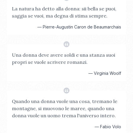
La natura ha detto alla donna: sii bella se puoi,
saggia se vuoi, ma degna di stima sempre.
—
Pierre-Augustin Caron de Beaumarchais
Una donna deve avere soldi e una stanza suoi
propri se vuole scrivere romanzi.
—
Virginia Woolf
Quando una donna vuole una cosa, tremano le
montagne, si muovono le maree, quando una
donna vuole un uomo trema l'universo intero.
—
Fabio Volo