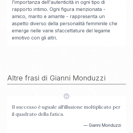
l'importanza dell'autenticità in ogni tipo di
rapporto intimo. Ogni figura menzionata -
amico, marito e amante - rappresenta un
aspetto diverso della personalità femminile che
emerge nelle varie sfaccettature del legame
emotivo con gli altri.
Altre frasi di
Gianni Monduzzi
Il successo è uguale all'illusione moltiplicato per
il quadrato della fatica.
—
Gianni Monduzzi