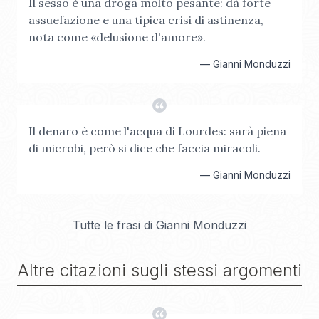
Il sesso è una droga molto pesante: dà forte
assuefazione e una tipica crisi di astinenza,
nota come «delusione d'amore».
—
Gianni Monduzzi
Il denaro è come l'acqua di Lourdes: sarà piena
di microbi, però si dice che faccia miracoli.
—
Gianni Monduzzi
Tutte le frasi di
Gianni Monduzzi
Altre citazioni sugli stessi argomenti