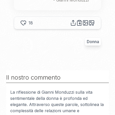
-
Gianni Monduzzi
18
Donna
Il nostro commento
La riflessione di Gianni Monduzzi sulla vita
sentimentale della donna è profonda ed
elegante. Attraverso queste parole, sottolinea la
complessità delle relazioni umane e