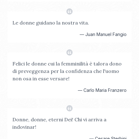
Le donne guidano la nostra vita.
—
Juan Manuel Fangio
Felici le donne cui la femminilità è talora dono
di preveggenza per la confidenza che l'uomo
non osa in esse versare!
—
Carlo Maria Franzero
Donne, donne, eterni Dei! Chi vi arriva a
indovinar!
—
Cesare Sterbini