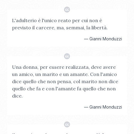
L'adulterio è l'unico reato per cui non è
previsto il carcere, ma, semmai, la libertà.
—
Gianni Monduzzi
Una donna, per essere realizzata, deve avere
un amico, un marito e un amante. Con l'amico
dice quello che non pensa, col marito non dice
quello che fa e con l'amante fa quello che non
dice.
—
Gianni Monduzzi